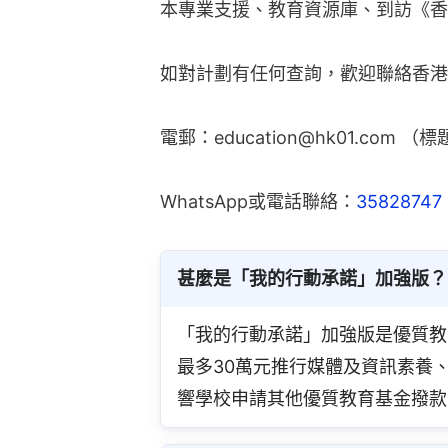
本專業支援、教育資源庫、到訪《香
如對計劃有任何查詢，歡迎聯絡香港
電郵：education@hk01.com
WhatsApp或電話聯絡：
35828747
甚麼是「我的行動承諾」加強版？
「我的行動承諾」加強版是優質教
最多30萬元推行媒體及資訊素養
響學校申請其他優質教育基金撥款