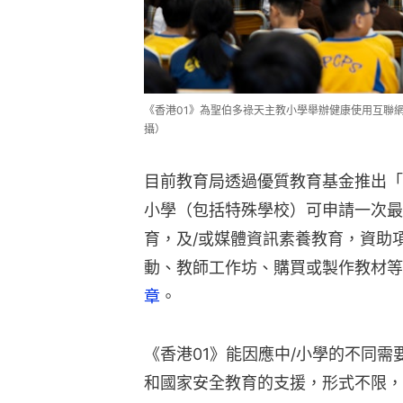
《香港01》為聖伯多祿天主教小學舉辦健康使用互聯
攝）
目前教育局透過優質教育基金推出「
小學（包括特殊學校）可申請一次最
育，及/或媒體資訊素養教育，資助
動、教師工作坊、購買或製作教材等
章
。
《香港01》能因應中/小學的不同
和國家安全教育的支援，形式不限，