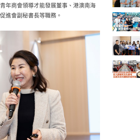
青年商會領導才能發展董事、港澳南海
促進會副秘書長等職務。