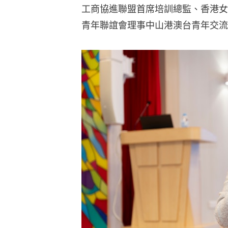
工商協進聯盟首席培訓總監、香港女
青年聯誼會理事中山港澳台青年交流