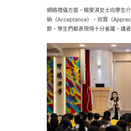
網絡禮儀方面，楊雯淇女士向學生介
納（Acceptance）、欣賞（Appre
節，學生們都表現得十分雀躍，講者