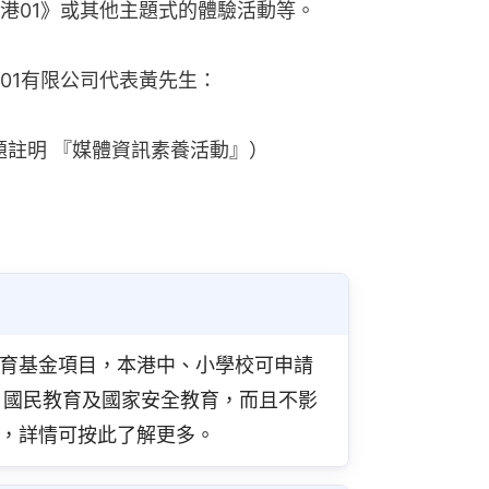
港01》或其他主題式的體驗活動等。
01有限公司代表黃先生：
 （標題註明 『媒體資訊素養活動』）
育基金項目，本港中、小學校可申請
、國民教育及國家安全教育，而且不影
，詳情可按此了解更多。