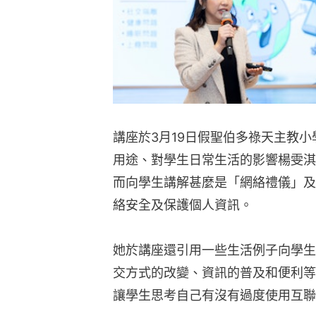
講座於3月19日假聖伯多祿天主教
用途、對學生日常生活的影響楊雯淇
而向學生講解甚麼是「網絡禮儀」及
絡安全及保護個人資訊。
她於講座還引用一些生活例子向學生
交方式的改變、資訊的普及和便利等
讓學生思考自己有沒有過度使用互聯