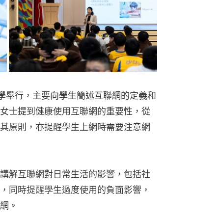
小學舉行，主要向學生簡述互聯網的定義和
女士提到健康使用互聯網的重要性，從
其原則，亦提醒學生上網時需要注意網
講解互聯網對日常生活的影響，包括社
，同時提醒學生過度使用的負面影響，
網。