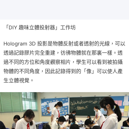
「DIY 趣味立體投射器」工作坊
Hologram 3D 投影是物體反射或者透射的光線，可以
透過記錄膠片完全重建，彷彿物體就在那裏一樣。透
過不同的方位和角度觀察相片，學生可以看到被拍攝
物體的不同角度，因此記錄得到的「像」可以使人產
生立體視覺。