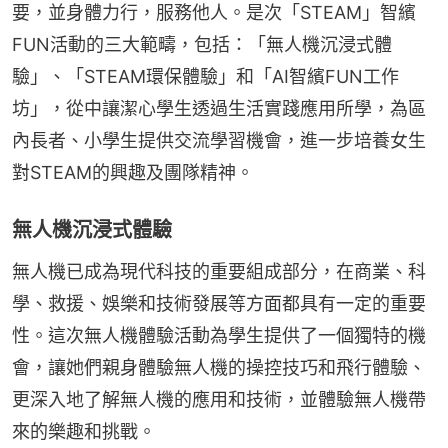
要，並身體力行，服務他人。是次「STEAM」智繽
FUN活動的三大範疇，包括：「無人機沉浸式體
驗」、「STEAM環保體驗」和「AI智繽FUN工作
坊」，從中讓潔心學生透過生活實踐應用所學，為區
內長者、小學生提供交流學習機會，進一步培養女生
對STEAM的興趣及團隊精神。
無人機沉浸式體驗
無人機已成為現代科技的重要組成部分，在商業、科
學、救援、娛樂和技術發展等方面都具有一定的重要
性。這次無人機體驗活動為學生提供了一個獨特的機
會，讓她們親身體驗無人機的操控技巧和飛行體驗、
更深入地了解無人機的應用和技術，並體驗無人機帶
來的樂趣和挑戰。