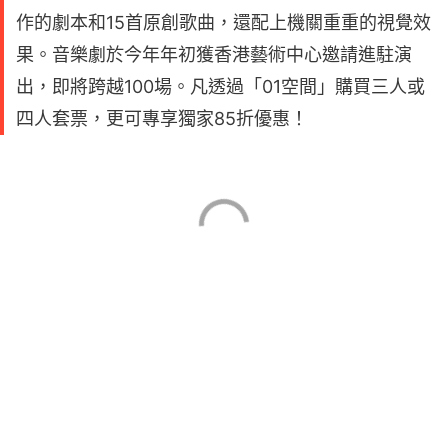
作的劇本和15首原創歌曲，還配上機關重重的視覺效
果。音樂劇於今年年初獲香港藝術中心邀請進駐演
出，即將跨越100場。凡透過「01空間」購買三人或
四人套票，更可專享獨家85折優惠！