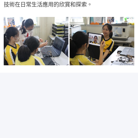
技術在日常生活應用的欣賞和探索。