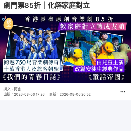
劇門票85折｜化解家庭對立
撰文：
阿言
出版：
2026-08-06 17:26
更新：
2026-08-06 20:52