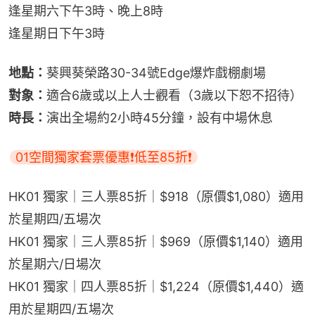
逢星期六下午3時、晚上8時
逢星期日下午3時
地點：
葵興葵榮路30-34號Edge爆炸戲棚劇場
對象：
適合6歲或以上人士觀看（3歲以下恕不招待）
時長：
演出全場約2小時45分鐘，設有中場休息
01空間獨家套票優惠❗低至85折❗
HK01 獨家｜三人票85折｜$918（原價$1,080）適用
於星期四/五場次
HK01 獨家｜三人票85折｜$969（原價$1,140）適用
於星期六/日場次
HK01 獨家｜四人票85折｜$1,224（原價$1,440）適
用於星期四/五場次