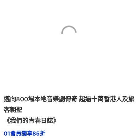
邁向800場本地音樂劇傳奇 超過十萬香港人及旅
客朝聖
《我們的青春日誌》
01會員獨享85折
