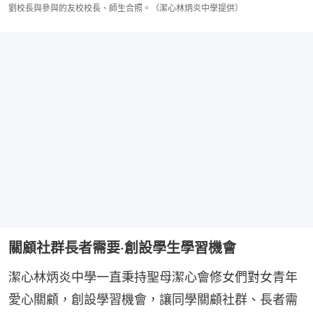
劉校長與參與的友校校長、師生合照。（潔心林炳炎中學提供）
關顧社群長者需要‧創設學生學習機會
潔心林炳炎中學一直秉持聖母潔心會修女們對女青年
愛心關顧，創設學習機會，讓同學關顧社群、長者需