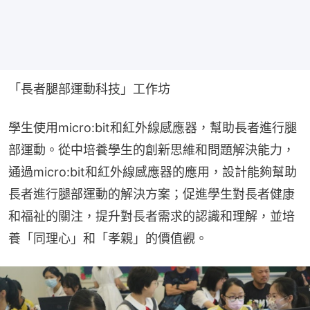
「長者腿部運動科技」工作坊
學生使用micro:bit和紅外線感應器，幫助長者進行腿
部運動。從中培養學生的創新思維和問題解決能力，
通過micro:bit和紅外線感應器的應用，設計能夠幫助
長者進行腿部運動的解決方案；促進學生對長者健康
和福祉的關注，提升對長者需求的認識和理解，並培
養「同理心」和「孝親」的價值觀。