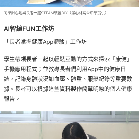
同學耐心地與長者一起STEAM裝置DIY（潔心林炳炎中學提供）
AI智繽FUN工作坊
「長者掌握健康App體驗」工作坊
學生帶領長者一起以輕鬆互動的方式來探索「康健」
手機應用程式；並教導長者們利用App中的健康日
誌，記錄身體狀況如血壓、體重、服藥紀錄等重要數
據。長者可以根據這些資料製作簡單明瞭的個人健康
報告。