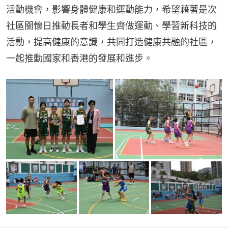
活動機會，影響身體健康和運動能力，希望藉著是次
社區關懷日推動長者和學生齊做運動、學習新科技的
活動，提高健康的意識，共同打造健康共融的社區，
一起推動國家和香港的發展和進步。