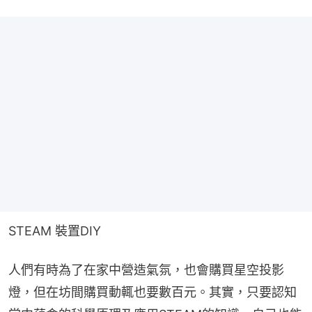
STEAM 裝置DIY
人們有時為了在家中營造氣氛，也會購買星空投影
燈，但在坊間購買動輒也要數百元。其實，只要認知