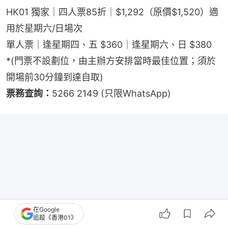
HK01 獨家｜四人票85折｜$1,292（原價$1,520）適
用於星期六/日場次
單人票｜逢星期四、五 $360｜逢星期六、日 $380
*(門票不設劃位，由主辦方安排當時最佳位置；須於
開場前30分鐘到達自取)
票務查詢：
5266 2149 (只限WhatsApp)
在Google
追蹤《香港01》