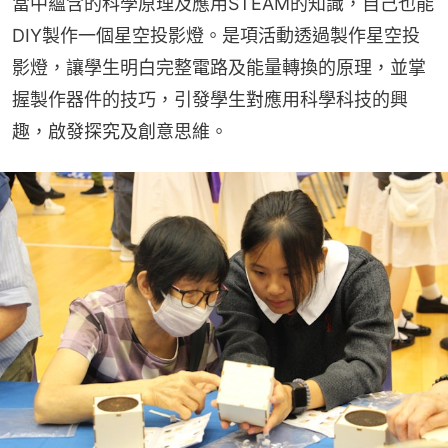
當中蘊含的科學原理及應用STEAM的知識，自己也能
DIY製作一個星空投影燈。是項活動透過製作星空投
影燈，讓學生明白完整電路及能量轉換的原理，並掌
握製作器件的技巧，引發學生對應用科學科技的興
趣，啟發探究及創意思維。