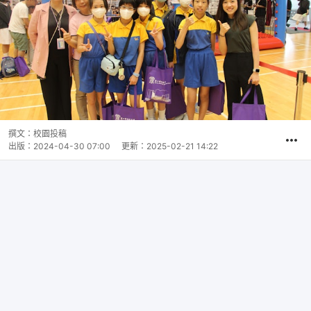
撰文：
校園投稿
出版：
2024-04-30 07:00
更新：
2025-02-21 14:22