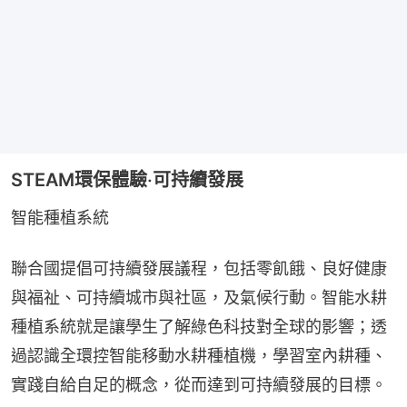
STEAM環保體驗‧可持續發展
智能種植系統
聯合國提倡可持續發展議程，包括零飢餓、良好健康
與福祉、可持續城市與社區，及氣候行動。智能水耕
種植系統就是讓學生了解綠色科技對全球的影響；透
過認識全環控智能移動水耕種植機，學習室內耕種、
實踐自給自足的概念，從而達到可持續發展的目標。