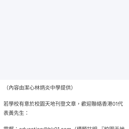
（內容由潔心林炳炎中學提供）
若學校有意於校園天地刊登文章，歡迎聯絡香港01代
表黃先生：