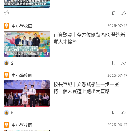
中小學校園
2025-07-15
直資聚賢｜全方位驅動潛能 營造新
質人才搖籃
2
中小學校園
2025-07-17
校長筆記｜文憑試學生一步一堅
持 個人賽道上跑出大直路
5
中小學校園
2025-06-17