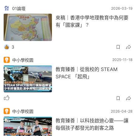
01論壇
2026-03-19
來稿｜香港中學地理教育中為何要
有「國家課」？
3
中小學校園
2025-11-18
教育臻善｜從我校的 STEAM
SPACE 「起飛」
中小學校園
2026-04-28
教育臻善｜以科技啟迪心靈——讓
每個孩子都發光的創客之路