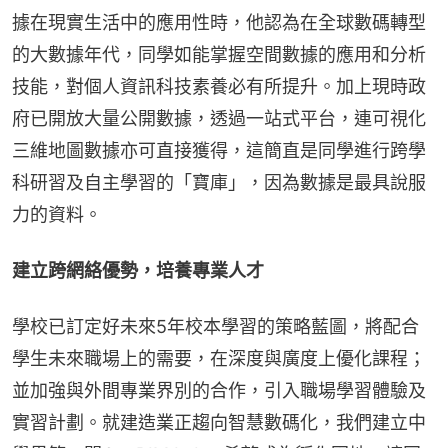
據在現實生活中的應用性時，他認為在全球數碼轉型
的大數據年代，同學如能掌握空間數據的應用和分析
技能，對個人資訊科技素養必有所提升。加上現時政
府已開放大量公開數據，透過一站式平台，連可視化
三維地圖數據亦可直接獲得，這簡直是同學進行跨學
科研習及自主學習的「寶庫」，因為數據是最具說服
力的資料。
建立跨網絡優勢，培養專業人才
學校已訂定好未來5年校本學習的策略藍圖，將配合
學生未來職場上的需要，在深度與廣度上優化課程；
並加強與外間專業界別的合作，引入職場學習體驗及
實習計劃。就建造業正趨向智慧數碼化，我們建立中