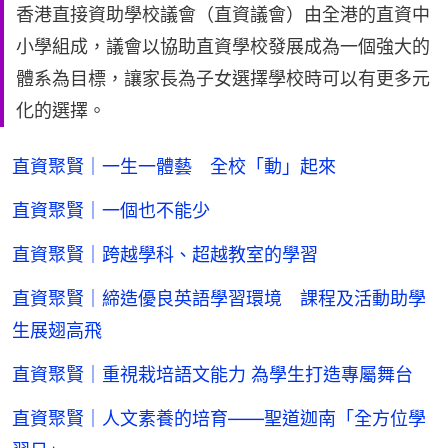
香港直接資助學校議會（直資議會）由全港的直資中
小學組成，議會以協助直資學校發展成為一個強大的
體系為目標，讓家長為子女選擇學校時可以有更多元
化的選擇。
直資聚賢｜一生一體藝 全校「動」起來
直資聚賢｜一個也不能少
直資聚賢｜跨越學科、超越教室的學習
直資聚賢｜締造優良英語學習環境 課程及活動助學
生展翅高飛
直資聚賢｜重視栽培語文能力 為學生打造專屬舞台
直資聚賢｜人文素養的培育——聖道迦南「全方位學