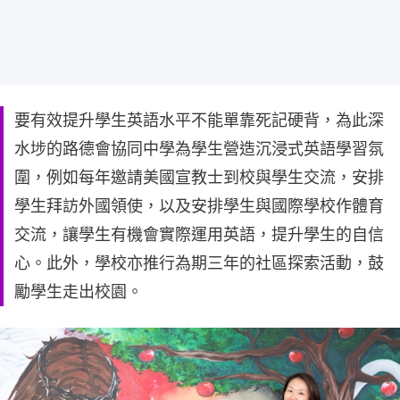
要有效提升學生英語水平不能單靠死記硬背，為此深
水埗的路德會協同中學為學生營造沉浸式英語學習氛
圍，例如每年邀請美國宣教士到校與學生交流，安排
學生拜訪外國領使，以及安排學生與國際學校作體育
交流，讓學生有機會實際運用英語，提升學生的自信
心。此外，學校亦推行為期三年的社區探索活動，鼓
勵學生走出校園。