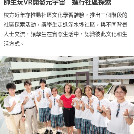
師生玩VR開發元宇宙 進行社區探索
校方近年亦推動社區文化學習體驗，推出三個階段的
社區探索活動，讓學生走進深水埗社區，與不同背景
人士交流，讓學生在實際生活中，認識彼此文化和生
活方式。