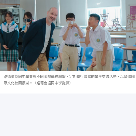
路德會協同中學會與不同國際學校聯繫，定期舉行豐富的學生交流活動，以營造國
際文化校園氛圍。（路德會協同中學提供）