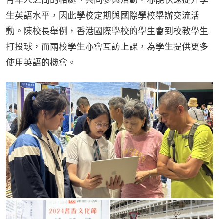
生英語水平，因此學校定期與國際學校舉辦交流活
動。陳校長舉例，香港國際學校的學生會到校教學生
打投球，而兩校學生亦會互訪上課，為學生提供更多
使用英語的機會。