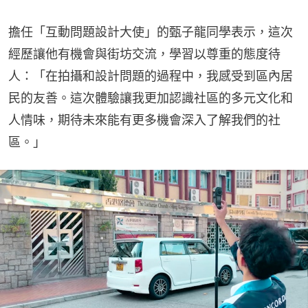
擔任「互動問題設計大使」的甄子龍同學表示，這次
經歷讓他有機會與街坊交流，學習以尊重的態度待
人：「在拍攝和設計問題的過程中，我感受到區內居
民的友善。這次體驗讓我更加認識社區的多元文化和
人情味，期待未來能有更多機會深入了解我們的社
區。」