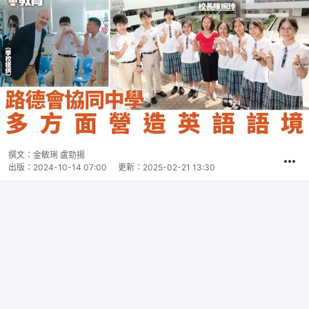
撰文：
金敏琍 盧勁揚
出版：
2024-10-14 07:00
更新：
2025-02-21 13:30