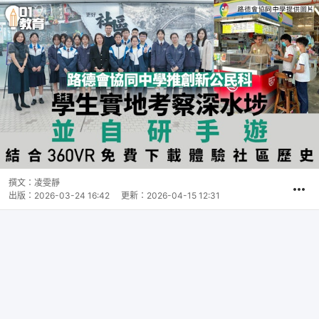
撰文：
凌雯靜
出版：
2026-03-24 16:42
更新：
2026-04-15 12:31