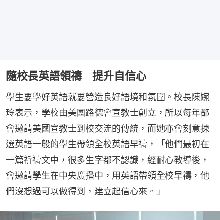
隨校長英語領禱 提升自信心
學生要學好英語就要營造良好語境和氛圍。校長陳婉
玲表示，學校由美國路德會宣教士創立，所以每年都
會邀請美國宣教士到校交流的傳統，而她亦會刻意揀
選英語一般的學生帶領全校英語早禱，「他們最初在
一篇祈禱文中，很多生字都不認識，經耐心教導後，
會邀請學生在中央廣播中，用英語帶領全校早禱，他
們沒想過可以做得到，建立起信心來。」