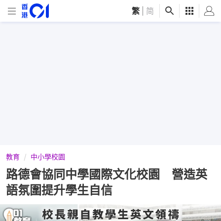
繁
|
简
教育
中小學校園
路德會協同中學國際文化校園 營造英
語氛圍提升學生自信