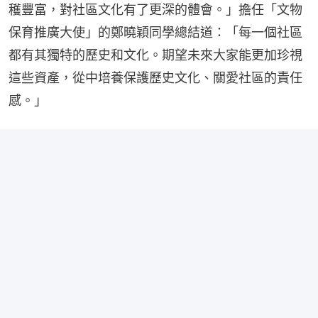
穫豐富，對社區文化有了更深的體會。」擔任「文物
保育推廣大使」的鄭曉穎同學總結道：「每一個社區
都有其獨特的歷史和文化。期望未來大家能更加珍視
這些資產，從中培養保護歷史文化、關愛社區的責任
感。」