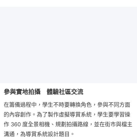
參與實地拍攝 體驗社區交流
在籌備過程中，學生不時要轉換角色，參與不同方面
的內容創作。為了製作虛擬導賞系統，學生要學習操
作 360 度全景相機、規劃拍攝路線，並在街市與檔主
溝通，為導賞系統設計題目。