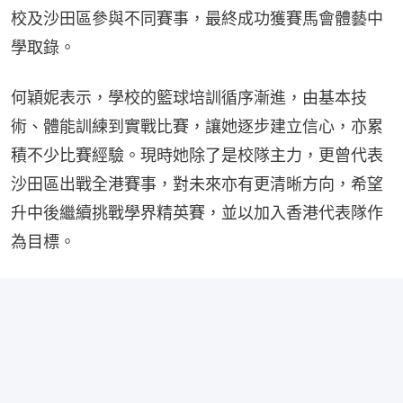
校及沙田區參與不同賽事，最終成功獲賽馬會體藝中
學取錄。
何穎妮表示，學校的籃球培訓循序漸進，由基本技
術、體能訓練到實戰比賽，讓她逐步建立信心，亦累
積不少比賽經驗。現時她除了是校隊主力，更曾代表
沙田區出戰全港賽事，對未來亦有更清晰方向，希望
升中後繼續挑戰學界精英賽，並以加入香港代表隊作
為目標。