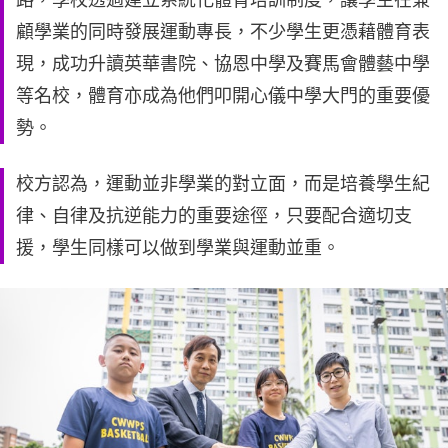
顧學業的同時發展運動專長，不少學生更憑藉體育表
現，成功升讀英華書院、協恩中學及賽馬會體藝中學
等名校，體育亦成為他們叩開心儀中學大門的重要優
勢。
校方認為，運動並非學業的對立面，而是培養學生紀
律、自律及抗逆能力的重要途徑，只要配合適切支
援，學生同樣可以做到學業與運動並重。