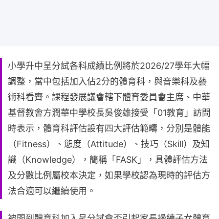
小學升中呈分試各科成績比例將於2026/27學年大幅
調整，當中包括加入佔2分的體育科，與音樂科及藝
術科看齊。課程發展議會轄下體育委員會主席、中華
基督教會方潤華中學校長吳俊雄接受「01教育」訪問
時表示，體育科評估設有四大評估範疇，分別是體能
（Fitness）、態度（Attitude）、技巧（Skill）及知
識（Knowledge），簡稱「FASK」，具體評估方法
及分數比例屬校本決定，如果學校認為現時的評估方
法合適可以繼續使用。
被問到體育科加入呈分試會否引起家長操練子女體育