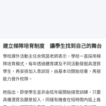
建立梯隊培育制度 讓學生找到自己的舞台
學校課外活動主任余佩茵老師表示，學校一直採用梯
隊培育模式，每年透過體育課及不同活動發掘具潛質
學生，再安排加入青訓班，由基本功開始培養，再按
能力晉升校隊。
她指出，即使學生並非由低年級開始接受訓練，只要
具備潛質及願意投入，同樣有機會在短時間內追上進