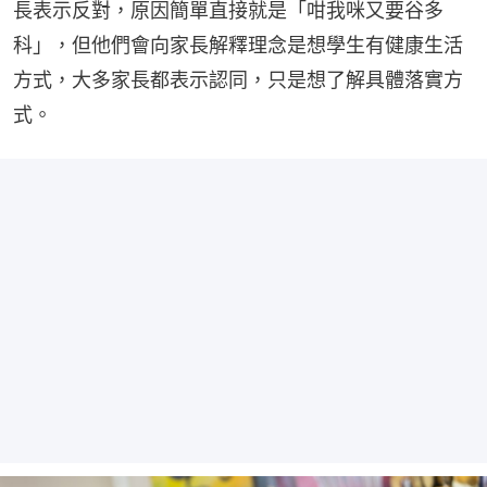
長表示反對，原因簡單直接就是「咁我咪又要谷多
科」，但他們會向家長解釋理念是想學生有健康生活
方式，大多家長都表示認同，只是想了解具體落實方
式。