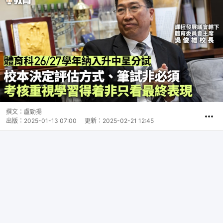
撰文：
盧勁揚
出版：
2025-01-13 07:00
更新：
2025-02-21 12:45