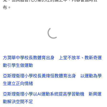
布。
方潤華中學校長教體育出身 上堂不放羊、教新奇運
動引學生做運動
亞斯理衞理小學校長黃煒恒教體育出身 以運動為學
生建立正向情緒
亞斯理衞理小學以AI運動系統提高學習動機 新興運
動解決空間不足