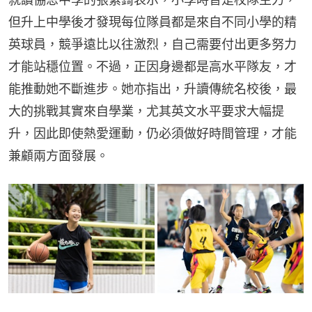
但升上中學後才發現每位隊員都是來自不同小學的精
英球員，競爭遠比以往激烈，自己需要付出更多努力
才能站穩位置。不過，正因身邊都是高水平隊友，才
能推動她不斷進步。她亦指出，升讀傳統名校後，最
大的挑戰其實來自學業，尤其英文水平要求大幅提
升，因此即使熱愛運動，仍必須做好時間管理，才能
兼顧兩方面發展。