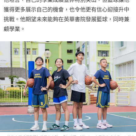
獲得更多展示自己的機會，也令他更有信心迎接升中
挑戰。他期望未來能夠在英華書院發展籃球，同時兼
顧學業。