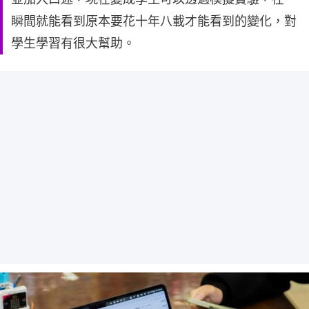
瞬間就能看到原本要花十年八載才能看到的變化，對
學生學習有很大幫助。