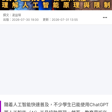
撰文：
凌益琛
出版：
2026-07-30 19:30
更新：
2026-07-31 13:55
隨着人工智能快速普及，不少學生已能使用ChatGPT