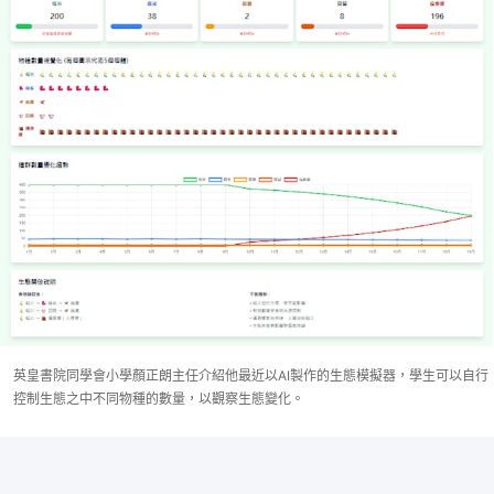
英皇書院同學會小學顏正朗主任介紹他最近以AI製作的生態模擬器，學生可以自行
控制生態之中不同物種的數量，以觀察生態變化。