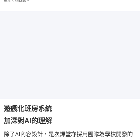
會場互動遊戲。
遊戲化班房系統
加深對AI的理解
除了AI內容設計，是次課堂亦採用團隊為學校開發的