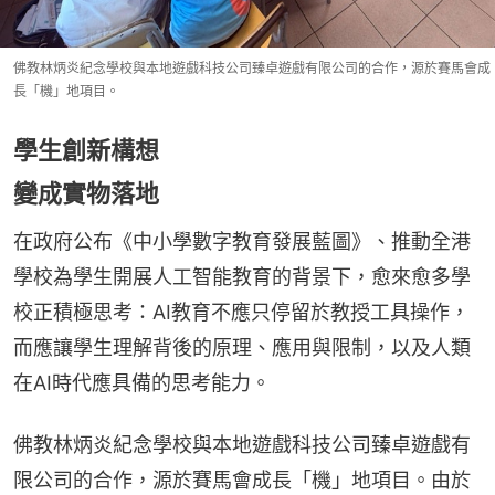
佛教林炳炎紀念學校與本地遊戲科技公司臻卓遊戲有限公司的合作，源於賽馬會成
長「機」地項目。
學生創新構想
變成實物落地
在政府公布《中小學數字教育發展藍圖》、推動全港
學校為學生開展人工智能教育的背景下，愈來愈多學
校正積極思考：AI教育不應只停留於教授工具操作，
而應讓學生理解背後的原理、應用與限制，以及人類
在AI時代應具備的思考能力。
佛教林炳炎紀念學校與本地遊戲科技公司臻卓遊戲有
限公司的合作，源於賽馬會成長「機」地項目。由於