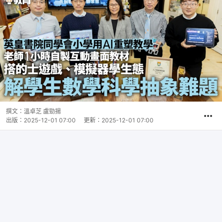
撰文：
溫卓芝 盧勁揚
出版：
2025-12-01 07:00
更新：
2025-12-01 07:00