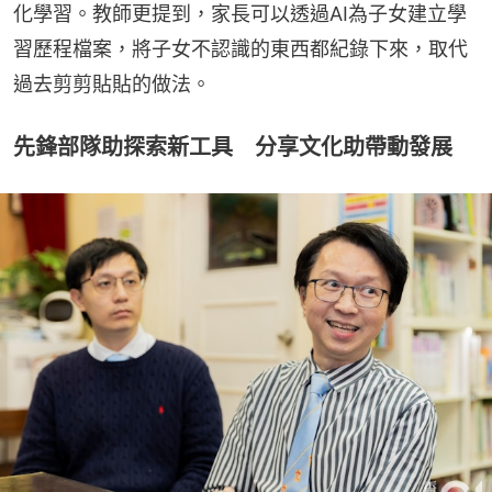
化學習。教師更提到，家長可以透過AI為子女建立學
習歷程檔案，將子女不認識的東西都紀錄下來，取代
過去剪剪貼貼的做法。
先鋒部隊助探索新工具 分享文化助帶動發展