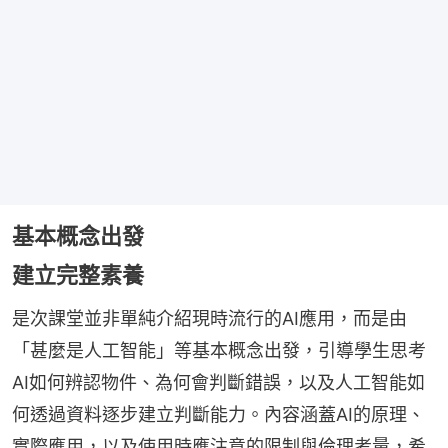
基本概念出發
建立完整素養
是次課堂並非單純介紹現時流行的AI應用，而是由
「甚麼是人工智能」等基本概念出發，引導學生思考
AI如何辨認物件、為何會判斷錯誤，以及人工智能如
何透過資料逐步建立判斷能力。內容涵蓋AI的原理、
實際應用，以及使用時應注意的限制與倫理考量，希