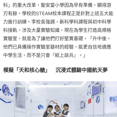
科」的重大改革，聖安當小學因為早有準備，顯得游
刃有餘。學校的STEAM校本課程正是針對上述五大能
力進行訓練。李校長強調，新科學科課程與初中科學
科接軌，涉及大量實驗知識，現在為學生打造高規格
實驗室，就是為了讓他們打好堅實基礎，「升中後，
他們已具備操作實驗室器材的經驗，能更自信地適應
中學生活，而不是只會『紙上談兵』。」
模擬「天和核心艙」 沉浸式體驗中國航天夢