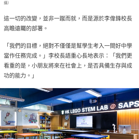
攝）
這一切的改變，並非一蹴而就，而是源於李偉鋒校長
高瞻遠矚的部署。
「我們的目標，絕對不僅僅是幫學生考入一間好中學
當作任務完成。」李校長語重心長地表示：「我們更
看重的是，小朋友將來在社會上，是否具備生存與成
功的能力。」