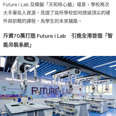
Future i Lab 及模擬「天和核心艙」場景，學校再次
大手筆投入資源，見證了這所學校如何透過頂尖的硬
件與前瞻的課程，為學生的未來鋪路。
斥資70萬打造 Future i Lab 引進全港首個「智
能吊裝系統」