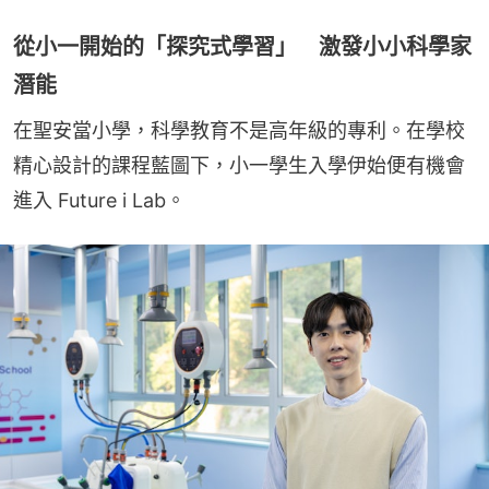
從小一開始的「探究式學習」 激發小小科學家
潛能
在聖安當小學，科學教育不是高年級的專利。在學校
精心設計的課程藍圖下，小一學生入學伊始便有機會
進入 Future i Lab。