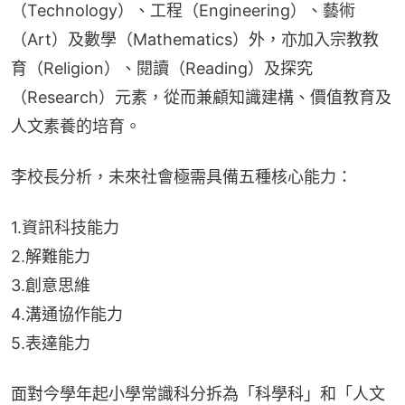
（Technology）、工程（Engineering）、藝術
（Art）及數學（Mathematics）外，亦加入宗教教
育（Religion）、閱讀（Reading）及探究
（Research）元素，從而兼顧知識建構、價值教育及
人文素養的培育。
李校長分析，未來社會極需具備五種核心能力：
1.資訊科技能力
2.解難能力
3.創意思維
4.溝通協作能力
5.表達能力
面對今學年起小學常識科分拆為「科學科」和「人文