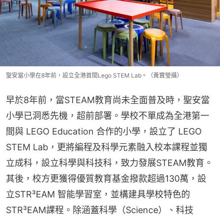
聖安當小學在8年前，設立全港首間Lego STEM Lab。（黃寶瑩攝）
早於8年前，當STEAM教育尚未全面普及時，聖安當
小學已洞悉先機，超前部署。學校不單成為全港第一
間與 LEGO Education 合作的小學，設立了 LEGO 
STEM Lab，更將編程及科學元素融入校本課程並獨
立成科，設立科學與科技科，致力發展STEAM教育。
其後，校方更獲得優質教育基金撥款超過130萬，設
立STR³EAM 智能學習室，並構建具學校特色的
STR³EAM課程。除涵蓋科學（Science）、科技