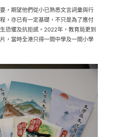
要，期望他們從小已熟悉文言詞彙與行
程，亦已有一定基礎，不只是為了應付
生恐懼及抗拒感。2022年，教育局更到
片，當時全港只得一間中學及一間小學