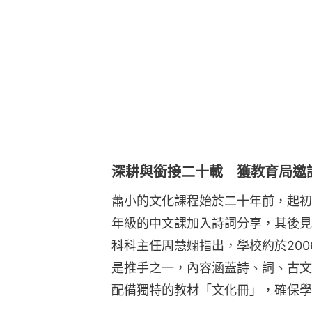
深耕與銜接二十載 獲教育局邀
蕭小的文化課程始於二十年前，起初
年級的中文課加入詩詞分享，其後見
科科主任周慧嫻指出，學校約於20
是推手之一，內容涵蓋詩、詞、古文
配備獨特的教材「文化冊」，確保學