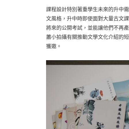
課程設計特別著重學生未來的升中需
文風格，升中時即使面對大量古文課
將來的公開考試，並能讓他們不再產
蕭小拍攝有關推動文學文化介紹的短
獲邀。