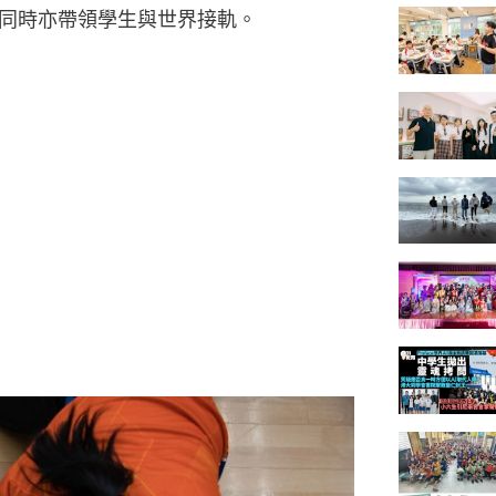
同時亦帶領學生與世界接軌。