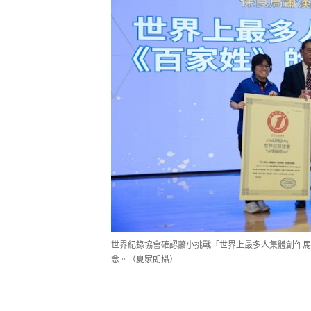
世界紀錄協會確認蕭小挑戰「世界上最多人集體創作馬
念。（夏家朗攝）