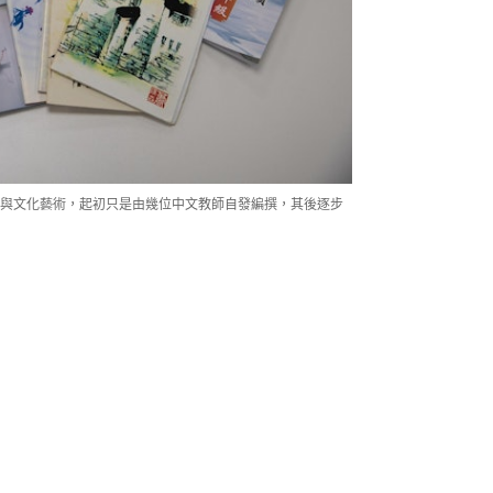
與文化藝術，起初只是由幾位中文教師自發編撰，其後逐步