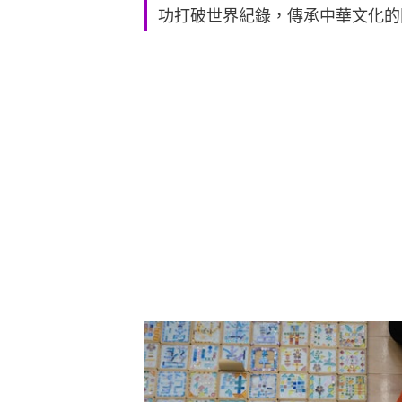
功打破世界紀錄，傳承中華文化的