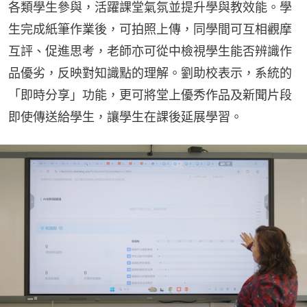
各類學生參與，活躍課堂氣氛並提升學與教效能。學
生完成紙筆作業後，可拍照上傳，同學間可互相觀摩
互評、促進思考，老師亦可從中檢視學生能否辨識作
品優劣，反映對知識點的理解。劉助校表示，系統的
「即時分享」功能，更可將堂上優秀作品及新聞片段
即使傳送給學生，讓學生在課後延展學習。