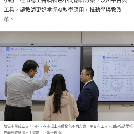
小組，在市場上持續物色不同創科方案、及AI平台與
工具，讓教師更好掌握AI教學應用，推動學與教改
革。
培僑中學成立專門小組，在市場上持續物色不同方案、平台和工具，加快推動學校
在學與教應用人工智能。（鄭子峰攝）