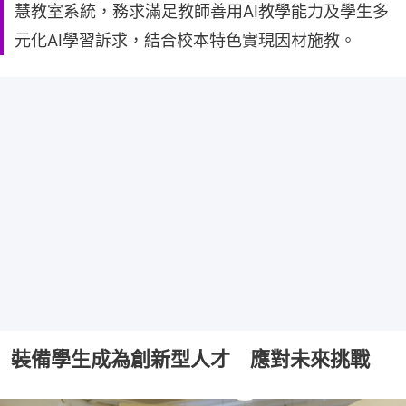
慧教室系統，務求滿足教師善用AI教學能力及學生多
元化AI學習訴求，結合校本特色實現因材施教。
裝備學生成為創新型人才 應對未來挑戰