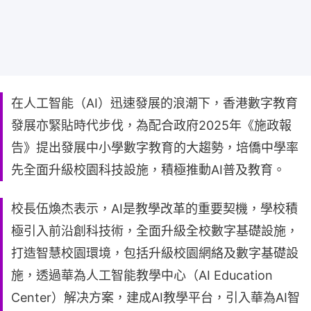
在人工智能（AI）迅速發展的浪潮下，香港數字教育
發展亦緊貼時代步伐，為配合政府2025年《施政報
告》提出發展中小學數字教育的大趨勢，培僑中學率
先全面升級校園科技設施，積極推動AI普及教育。
校長伍煥杰表示，AI是教學改革的重要契機，學校積
極引入前沿創科技術，全面升級全校數字基礎設施，
打造智慧校園環境，包括升級校園網絡及數字基礎設
施，透過華為人工智能教學中心（AI Education
Center）解决方案，建成AI教學平台，引入華為AI智