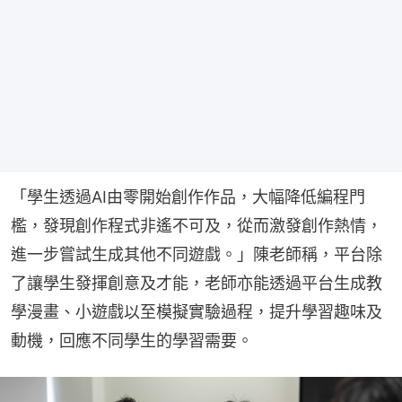
「學生透過AI由零開始創作作品，大幅降低編程門
檻，發現創作程式非遙不可及，從而激發創作熱情，
進一步嘗試生成其他不同遊戲。」陳老師稱，平台除
了讓學生發揮創意及才能，老師亦能透過平台生成教
學漫畫、小遊戲以至模擬實驗過程，提升學習趣味及
動機，回應不同學生的學習需要。