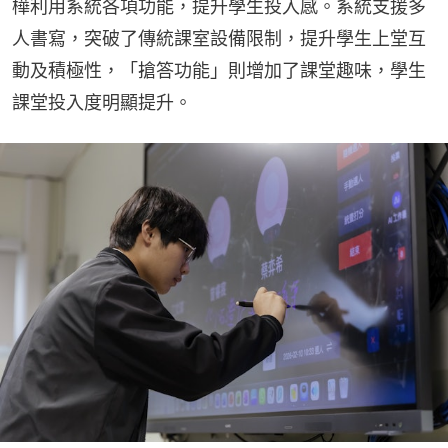
樺利用系統各項功能，提升學生投入感。系統支援多
人書寫，突破了傳統課室設備限制，提升學生上堂互
動及積極性，「搶答功能」則增加了課堂趣味，學生
課堂投入度明顯提升。