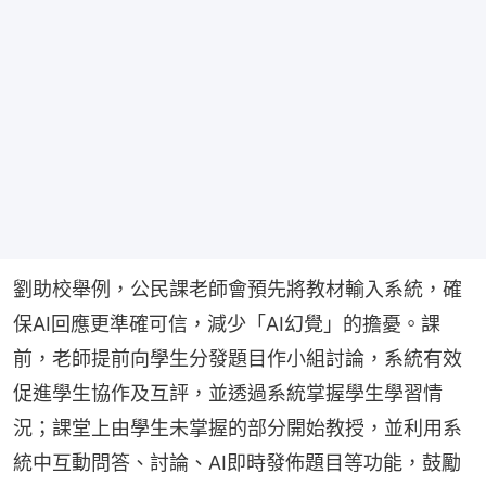
劉助校舉例，公民課老師會預先將教材輸入系統，確
保AI回應更準確可信，減少「AI幻覺」的擔憂。課
前，老師提前向學生分發題目作小組討論，系統有效
促進學生協作及互評，並透過系統掌握學生學習情
況；課堂上由學生未掌握的部分開始教授，並利用系
統中互動問答、討論、AI即時發佈題目等功能，鼓勵