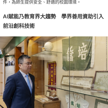
件，為師生提供安全、舒適的校園環境。
AI賦能乃教育界大趨勢 學界善用資助引入
前沿創科技術