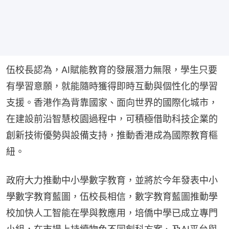
伍校長認為，AI賦能教育的發展潛力無限，學生只要
有學習意願，就能隨時獲得即時互動與個性化的學習
支援。香港作為背靠國家、面向世界的國際化城市，
在建設前沿智慧校園過程中，可積極借助科技企業的
創新技術優勢與設備支持，推動香港成為國際教育樞
紐。
政府大力推動中小學數字教育，並將於今年發表中小
學數字教育藍圖，伍校長相信，數字教育藍圖推動學
校加快人工智能在學與教應用，培僑中學已成立專門