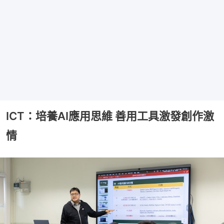
ICT：培養AI應用思維 善用工具激發創作激
情