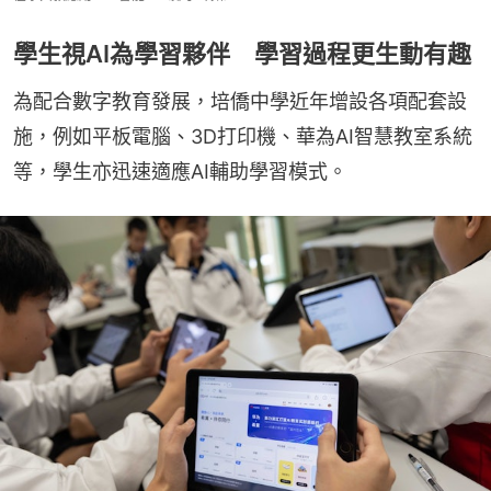
學生視AI為學習夥伴 學習過程更生動有趣
為配合數字教育發展，培僑中學近年增設各項配套設
施，例如平板電腦、3D打印機、華為AI智慧教室系統
等，學生亦迅速適應AI輔助學習模式。