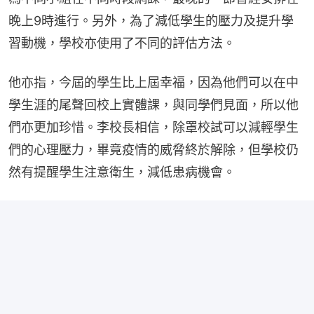
晚上9時進行。另外，為了減低學生的壓力及提升學
習動機，學校亦使用了不同的評估方法。
他亦指，今屆的學生比上屆幸福，因為他們可以在中
學生涯的尾聲回校上實體課，與同學們見面，所以他
們亦更加珍惜。李校長相信，除罩校試可以減輕學生
們的心理壓力，畢竟疫情的威脅終於解除，但學校仍
然有提醒學生注意衛生，減低患病機會。