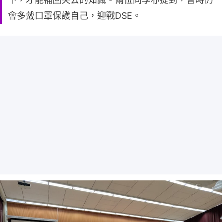
會多戴口罩保護自己，迎戰DSE。