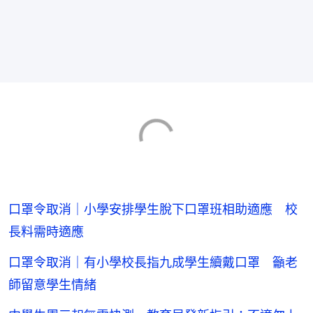
口罩令取消｜小學安排學生脫下口罩班相助適應 校
長料需時適應
口罩令取消｜有小學校長指九成學生續戴口罩 籲老
師留意學生情緒