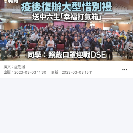
撰文：
盧勁揚
出版：
2023-03-03 11:30
更新：
2023-03-03 15:11