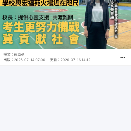
撰文：
賴卓盈
出版：
2026-07-14 07:00
更新：
2026-07-16 14:12