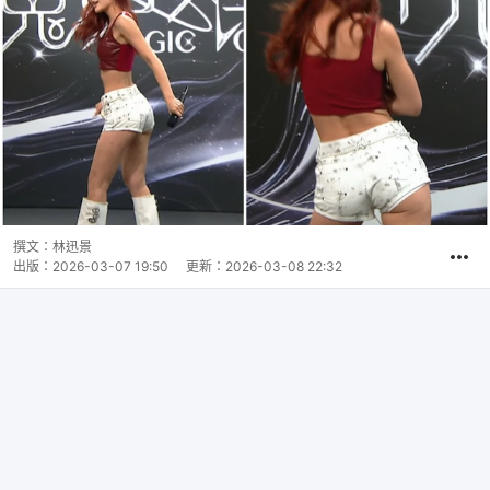
撰文：
林迅景
出版：
2026-03-07 19:50
更新：
2026-03-08 22:32