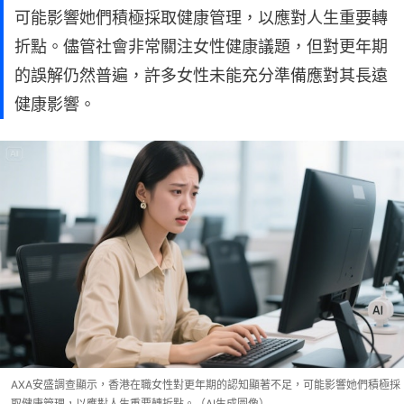
可能影響她們積極採取健康管理，以應對人生重要轉
折點。儘管社會非常關注女性健康議題，但對更年期
的誤解仍然普遍，許多女性未能充分準備應對其長遠
健康影響。
AXA安盛調查顯示，香港在職女性對更年期的認知顯著不足，可能影響她們積極採
取健康管理，以應對人生重要轉折點。（AI生成圖像）