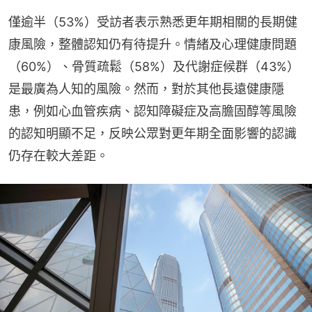
僅逾半（53%）受訪者表示熟悉更年期相關的長期健
康風險，整體認知仍有待提升。情緒及心理健康問題
（60%）、骨質疏鬆（58%）及代謝症候群（43%）
是最廣為人知的風險。然而，對於其他長遠健康隱
患，例如心血管疾病、認知障礙症及高膽固醇等風險
的認知明顯不足，反映公眾對更年期全面影響的認識
仍存在較大差距。