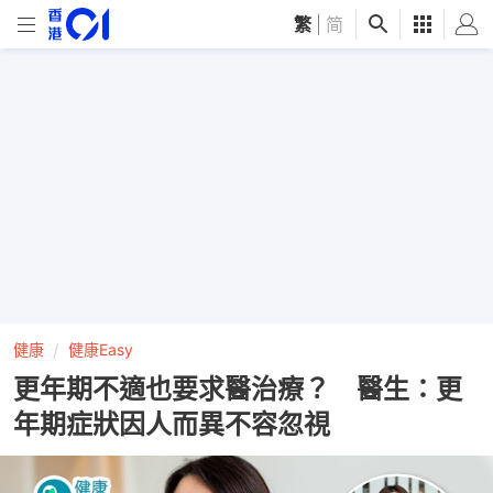
繁
|
简
健康
健康Easy
更年期不適也要求醫治療？ 醫生：更
年期症狀因人而異不容忽視