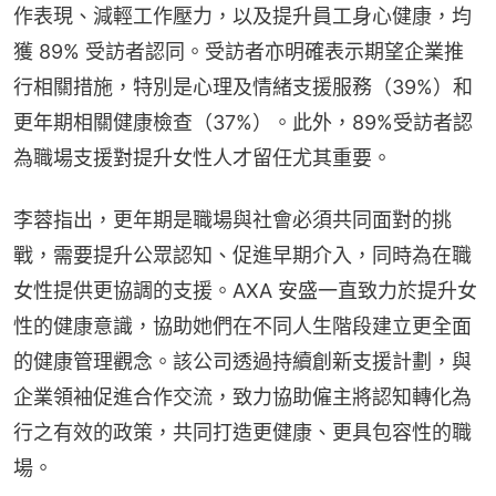
作表現、減輕工作壓力，以及提升員工身心健康，均
獲 89% 受訪者認同。受訪者亦明確表示期望企業推
行相關措施，特別是心理及情緒支援服務（39%）和
更年期相關健康檢查（37%）。此外，89%受訪者認
為職場支援對提升女性人才留任尤其重要。
李蓉指出，更年期是職場與社會必須共同面對的挑
戰，需要提升公眾認知、促進早期介入，同時為在職
女性提供更協調的支援。AXA 安盛一直致力於提升女
性的健康意識，協助她們在不同人生階段建立更全面
的健康管理觀念。該公司透過持續創新支援計劃，與
企業領袖促進合作交流，致力協助僱主將認知轉化為
行之有效的政策，共同打造更健康、更具包容性的職
場。