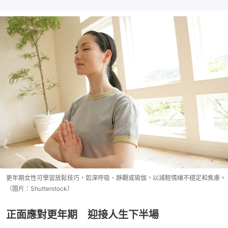
更年期女性可學習放鬆技巧，如深呼吸、靜觀或瑜伽，以減輕情緒不穩定和焦慮。
（圖片：Shutterstock）
正面應對更年期 迎接人生下半場