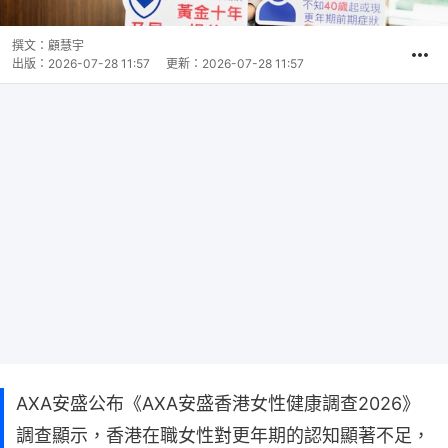
撰文：
顧慧宇
出版：
2026-07-28 11:57
更新：
2026-07-28 11:57
AXA安盛公布《AXA安盛香港女性健康調查2026》
調查顯示，香港在職女性對更年期的認知顯著不足，