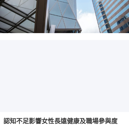
認知不足影響女性長遠健康及職場參與度