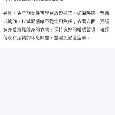
另外，更年期女性可學習放鬆技巧，如深呼吸、靜觀
或瑜伽，以減輕情緒不穩定和焦慮；衣著方面，建議
多穿着寬鬆薄身的衣物﹔保持良好的睡眠習慣，確保
每晚有足夠的休息時間，並避免過度疲勞。