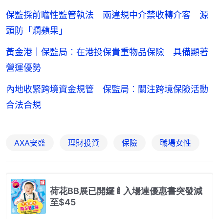
保監採前瞻性監管執法 兩違規中介禁收轉介客 源
頭防「爛蘋果」
黃金港｜保監局︰在港投保貴重物品保險 具備顯著
營運優勢
內地收緊跨境資金規管 保監局︰關注跨境保險活動
合法合規
AXA安盛
理財投資
保險
職場女性