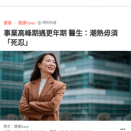
健康
健康Easy
特約內容
事業高峰期遇更年期 醫生：潮熱毋須
「死忍」
撰文：
健康Easy