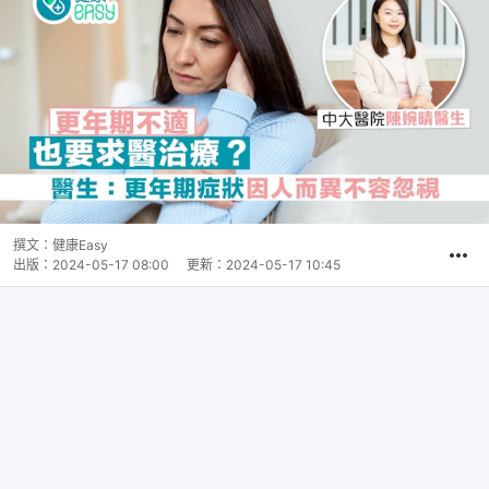
撰文：
健康Easy
出版：
2024-05-17 08:00
更新：
2024-05-17 10:45