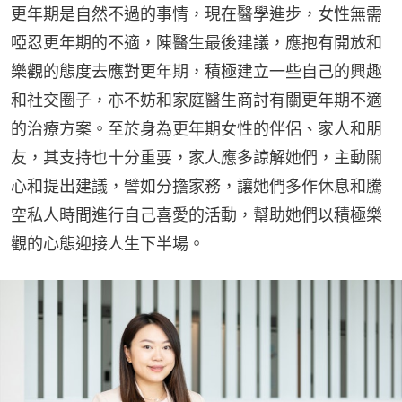
更年期是自然不過的事情，現在醫學進步，女性無需
啞忍更年期的不適，陳醫生最後建議，應抱有開放和
樂觀的態度去應對更年期，積極建立一些自己的興趣
和社交圈子，亦不妨和家庭醫生商討有關更年期不適
的治療方案。至於身為更年期女性的伴侶、家人和朋
友，其支持也十分重要，家人應多諒解她們，主動關
心和提出建議，譬如分擔家務，讓她們多作休息和騰
空私人時間進行自己喜愛的活動，幫助她們以積極樂
觀的心態迎接人生下半場。