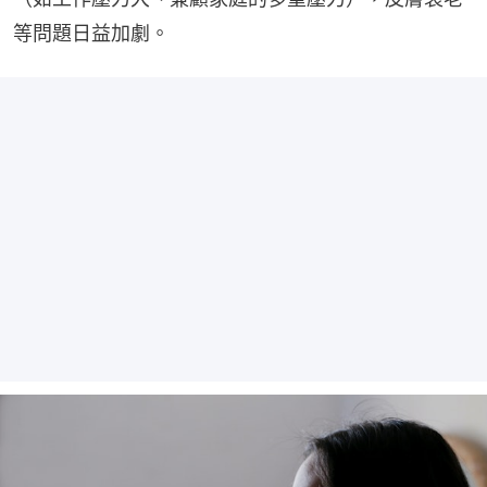
等問題日益加劇。