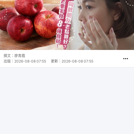
撰文：
廖青霞
出版：
2026-08-08 07:55
更新：
2026-08-08 07:55