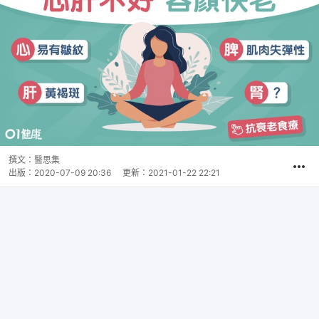
撰文：
醫思集
出版：
2020-07-09 20:36
更新：
2021-01-22 22:21