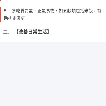
5. 多吃養胃氣、正氣食物，如五穀類包括米飯，有
助排走濕氣
二. 【改善日常生活】