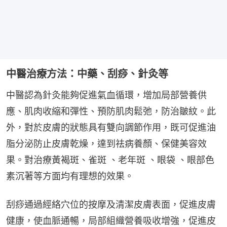
中醫治療方法：中藥、刮痧、針灸等
中醫認為針灸能夠促進氣血循環，增加局部營養供
應、肌肉收縮和彈性、預防肌肉鬆弛，防治皺紋。此
外，對於皮膚的狀態具有雙向調節作用，既可促進油
脂分泌防止皮膚乾燥，達到祛病養顏、保健美容效
果。對治療黃褐斑、雀斑 、老年斑 、眼袋 、眼部色
素沉著等方面均有理想的效果。
刮痧通過經絡穴位的按摩及清潔皮膚表面，促進皮膚
健康，使血脈通暢，局部組織營養吸收增強，促進皮