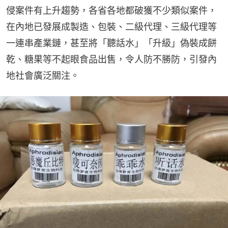
侵案件有上升趨勢，各省各地都破獲不少類似案件，
在內地已發展成製造、包裝、二級代理、三級代理等
一連串產業鏈，甚至將「聽話水」「升級」偽裝成餅
乾、糖果等不起眼食品出售，令人防不勝防，引發內
地社會廣泛關注。