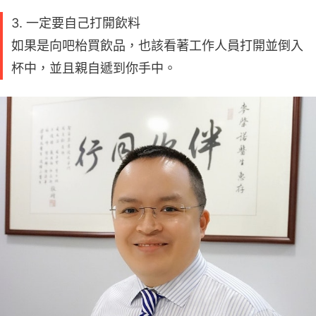
3. 一定要自己打開飲料
如果是向吧枱買飲品，也該看著工作人員打開並倒入
杯中，並且親自遞到你手中。