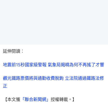
延伸閱讀：
地震前15秒國家級警報 氣象局揭曉為何不再搖了才響
觀光鐵路票價將與通勤收費脫鉤 立法院通過鐵路法修
正
【本文獲
「聯合新聞網」
授權轉載。】