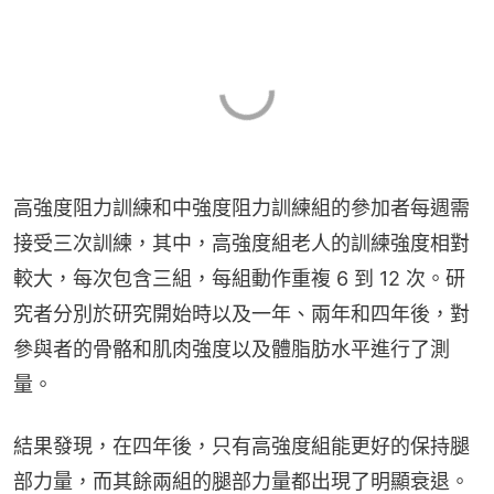
高強度阻力訓練和中強度阻力訓練組的參加者每週需
接受三次訓練，其中，高強度組老人的訓練強度相對
較大，每次包含三組，每組動作重複 6 到 12 次。研
究者分別於研究開始時以及一年、兩年和四年後，對
參與者的骨骼和肌肉強度以及體脂肪水平進行了測
量。
結果發現，在四年後，只有高強度組能更好的保持腿
部力量，而其餘兩組的腿部力量都出現了明顯衰退。