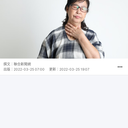
撰文：
聯合新聞網
出版：
2022-03-25 07:00
更新：
2022-03-25 19:07