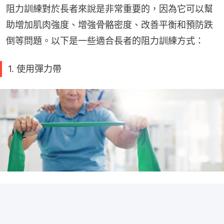
阻力訓練對於長者來說是非常重要的，因為它可以幫
助增加肌肉強度、增強骨骼密度、改善平衡和預防跌
倒等問題。以下是一些適合長者的阻力訓練方式：
1. 使用彈力帶