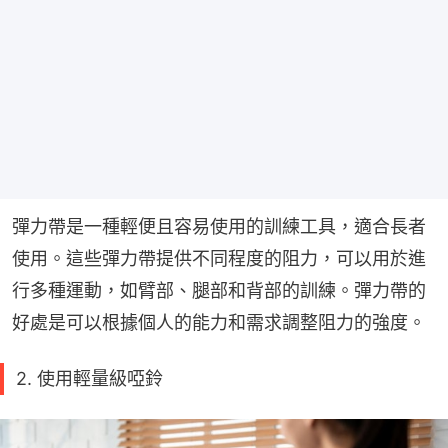
彈力帶是一種輕便且容易使用的訓練工具，適合長者
使用。這些彈力帶提供不同程度的阻力，可以用於進
行多種運動，如臂部、腿部和背部的訓練。彈力帶的
好處是可以根據個人的能力和需求調整阻力的強度。
2. 使用輕量級啞鈴