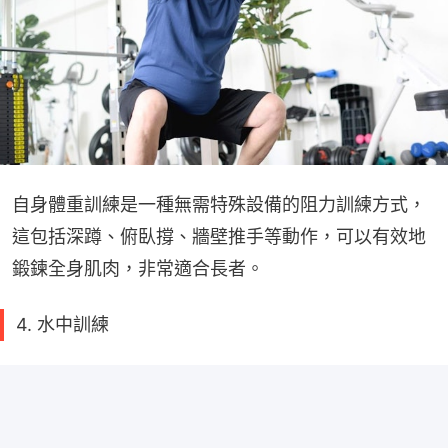
自身體重訓練是一種無需特殊設備的阻力訓練方式，
這包括深蹲、俯臥撐、牆壁推手等動作，可以有效地
鍛鍊全身肌肉，非常適合長者。
4. 水中訓練