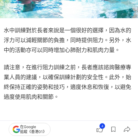
水中訓練對於長者來說是一個很好的選擇，因為水的
浮力可以減輕關節的負擔，同時提供阻力。另外，水
中的活動亦可以同時增加心肺耐力和肌肉力量。
請注意，在進行阻力訓練之前，長者應該諮詢醫療專
業人員的建議，以確保訓練計劃的安全性。此外，始
終保持正確的姿勢和技巧，適度休息和恢復，以避免
過度使用肌肉和關節。
4
在Google
追蹤《香港01》