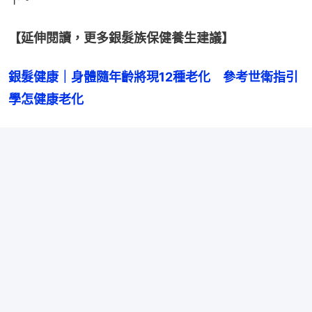
【延伸閱讀，更多銀髮族保健養生建議】
銀髮健康｜身體隨年齡將現12種老化　參考世衛指引
學怎健康老化