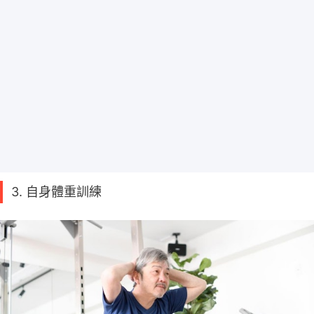
3. 自身體重訓練