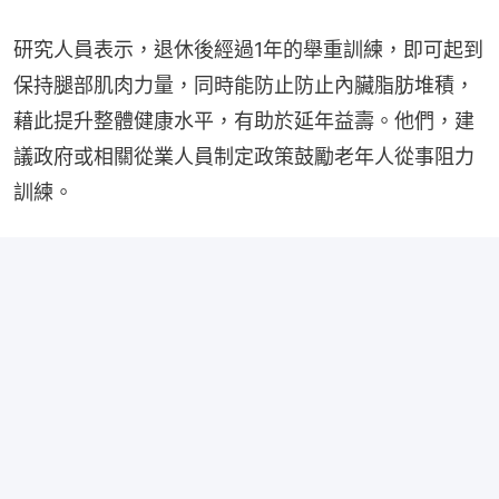
研究人員表示，退休後經過1年的舉重訓練，即可起到
保持腿部肌肉力量，同時能防止防止內臟脂肪堆積，
藉此提升整體健康水平，有助於延年益壽。他們，建
議政府或相關從業人員制定政策鼓勵老年人從事阻力
訓練。