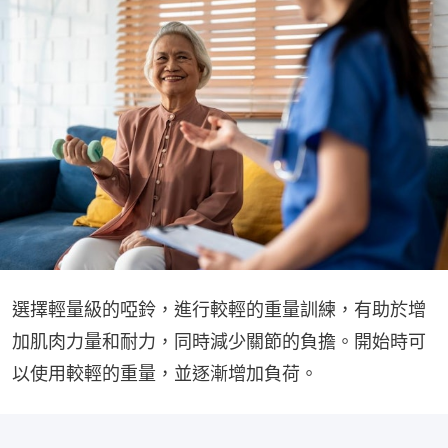
選擇輕量級的啞鈴，進行較輕的重量訓練，有助於增
加肌肉力量和耐力，同時減少關節的負擔。開始時可
以使用較輕的重量，並逐漸增加負荷。