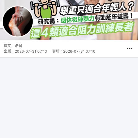
撰文：
浩賢
出版：
2026-07-31 07:10
更新：
2026-07-31 07:10