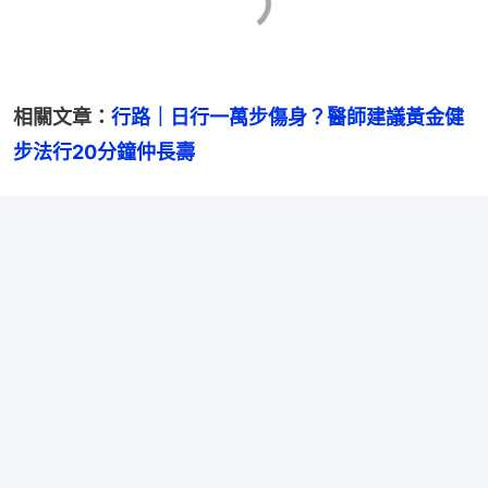
相關文章：
行路｜日行一萬步傷身？醫師建議黃金健
步法行20分鐘仲長壽