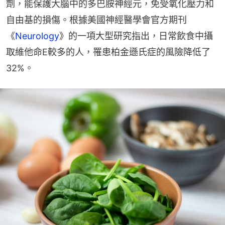
劑，能保護大腦中的多巴胺神經元，免受氧化壓力和
自由基的損傷。根據美國神經醫學會官方期刊
《
Neurology
》的一項大型研究指出，日常飲食中攝
取維他命E較多的人，罹患柏金遜氏症的風險降低了
32%。