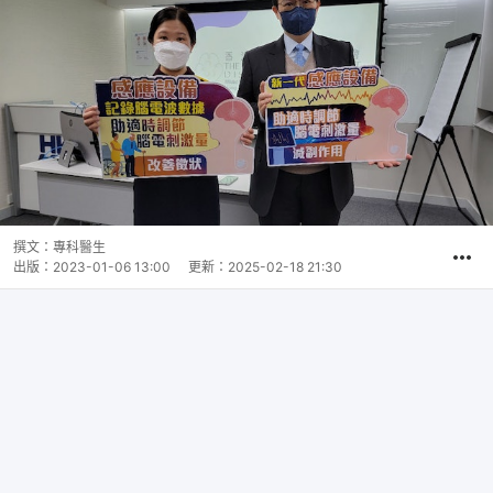
撰文：
專科醫生
出版：
2023-01-06 13:00
更新：
2025-02-18 21:30