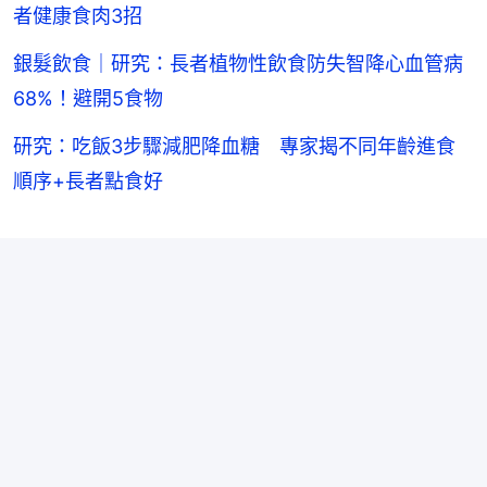
者健康食肉3招
銀髮飲食｜研究：長者植物性飲食防失智降心血管病
68%！避開5食物
研究：吃飯3步驟減肥降血糖 專家揭不同年齡進食
順序+長者點食好