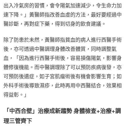
出入冷氣房的習慣，會令陽氣加速減少，令生命力加
速下降。」黃醫師指改善血虛的方法，最好要經過中
醫診斷，再對症下藥，得到切身的飲食建議。
除了防患於未然，黃醫師指貧血的病人進行西醫手術
後，亦可透過中醫調理身體改善體質，同時調整氣
血，「因為進行西醫手術後，容易損傷陽氣，影響身
體修復機能。而中醫調理除了可以預防疾病復發，亦
可預防後遺症，如子宮肌瘤術後有機會影響生育；如
外科手術後導致濕疹，此時再用中西醫結合，效果相
得益彰。」
「中西合壁」治療成新趨勢 身體檢查+治療+調
理三管齊下