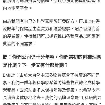
能獲得內地消費者的信賴，所以也決定把重心調整到
內地電商平台。
由於我們有自己的科學家團隊研發配方，再加上在香
港數年的保健品生產實力和運營經驗，配合香港完善
的產業鏈，使得我們可以迅速推出各種產品以回應消
費者的不同需求。
問：你們公司仍十分年輕，你們當初的創業理念
是什麽？下一步又有什麽計劃？
EMILY：由於大自然中眾多物質蘊含了抗衰的不同元
素，我們一群年輕科學家希望將這些物質轉化成科學
營養品，去幫助更多人保持年輕及健康，也希望令年
長消費者健康地老去。我們的品牌理念是“用科研的力