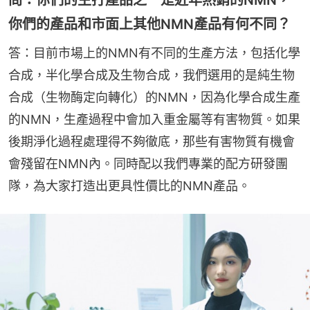
你們的產品和市面上其他NMN產品有何不同？
答：目前市場上的NMN有不同的生產方法，包括化學
合成，半化學合成及生物合成，我們選用的是純生物
合成（生物酶定向轉化）的NMN，因為化學合成生產
的NMN，生產過程中會加入重金屬等有害物質。如果
後期淨化過程處理得不夠徹底，那些有害物質有機會
會殘留在NMN內。同時配以我們專業的配方研發團
隊，為大家打造出更具性價比的NMN產品。