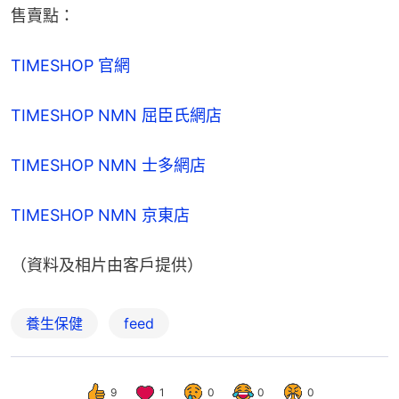
售賣點：
TIMESHOP 官網
TIMESHOP NMN 屈臣氏網店
TIMESHOP NMN 士多網店
TIMESHOP NMN 京東店
（資料及相片由客戶提供）
養生保健
feed
9
1
0
0
0