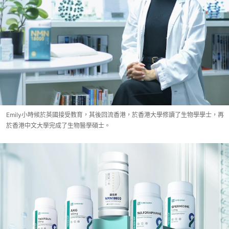
Emily小時候於英國接受教育，其後回流香港，於香港大學修讀了生物學學士，再
於香港中文大學完成了生物醫學碩士。