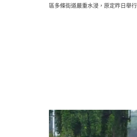
區多條街道嚴重水浸，原定昨日舉行