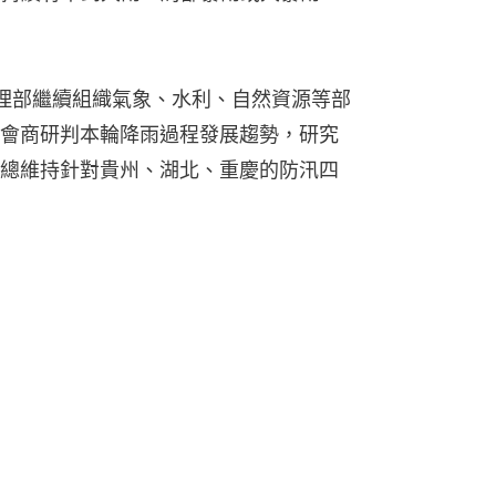
管理部繼續組織氣象、水利、自然資源等部
，會商研判本輪降雨過程發展趨勢，研究
總維持針對貴州、湖北、重慶的防汛四