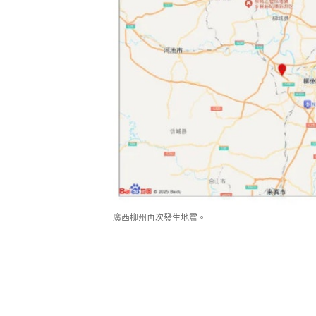
廣西柳州再次發生地震。