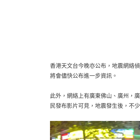
香港天文台今晚亦公布，地震網絡偵
將會儘快公布進一步資訊。
此外，網絡上有廣東佛山、廣州，廣
民發布影片可見，地震發生後，不少