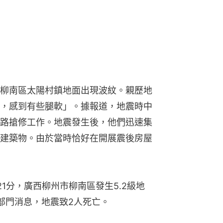
柳南區太陽村鎮地面出現波紋。親歷地
，感到有些腿軟」。據報道，地震時中
路搶修工作。地震發生後，他們迅速集
建築物。由於當時恰好在開展震後房屋
1分，廣西柳州市柳南區發生5.2級地
部門消息，地震致2人死亡。