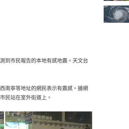
測到市民報告的本地有感地震。天文台
西南寧等地址的網民表示有震感。據網
市民站在室外街道上。