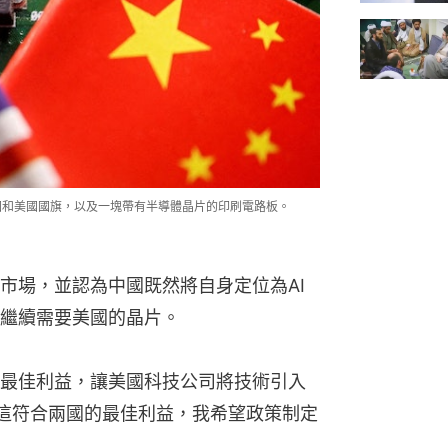
中國和美國國旗，以及一塊帶有半導體晶片的印刷電路板。
市場，並認為中國既然將自身定位為AI
繼續需要美國的晶片。
最佳利益，讓美國科技公司將技術引入
這符合兩國的最佳利益，我希望政策制定