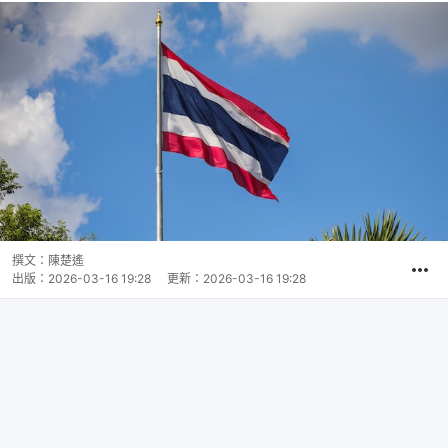
撰文：
陳楚遙
出版：
2026-03-16 19:28
更新：
2026-03-16 19:28