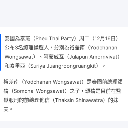
泰國為泰黨（Pheu Thai Party）周二（12月16日）
公布3名總理候選人，分別為裕差南（Yodchanan
Wongsawat）、阿蒙威瓦（Julapun Amornvivat）
和素里亞（Suriya Juangroongruangkit）。
裕差南（Yodchanan Wongsawat）是泰國前總理頌
猜（Somchai Wongsawat）之子，頌猜是目前在監
獄服刑的前總理他信（Thaksin Shinawatra）的妹
夫。