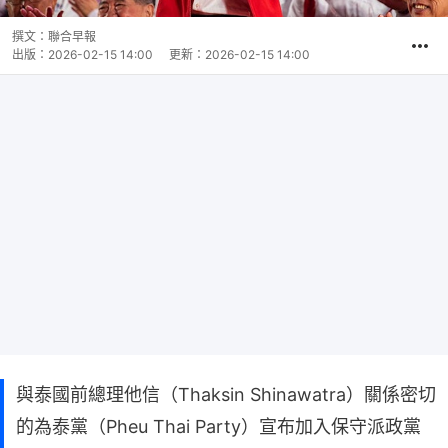
撰文：
聯合早報
出版：
2026-02-15 14:00
更新：
2026-02-15 14:00
與泰國前總理他信（Thaksin Shinawatra）關係密切
的為泰黨（Pheu Thai Party）宣布加入保守派政黨