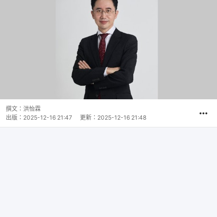
撰文：
洪怡霖
出版：
2025-12-16 21:47
更新：
2025-12-16 21:48