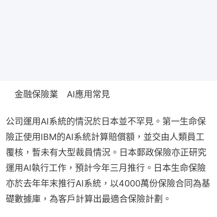
　金融保險業　AI應用常見
公司運用AI系統的情況於日本並不罕見。第一生命保
險正使用IBM的AI系統計算賠償額，並交由人類員工
覆核，暫未有大型裁員情況。日本郵政保險亦正研究
運用AI執行工作，預計今年三月推行。日本生命保險
亦於去年年末推行AI系統，以4000萬份保險合同為基
礎數據庫，為客戶計算出最適合保險計劃。