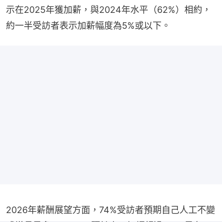
示在2025年獲加薪，與2024年水平（62%）相約，
約一半受訪者表示加薪幅度為5%或以下。
2026年薪酬展望方面，74%受訪者預期自己人工不變