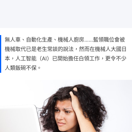
無人車、自動化生產、機械人廚房……藍領職位會被
機械取代已是老生常談的說法，然而在機械人大國日
本，人工智能（AI）已開始擔任白領工作，更令不少
人類飯碗不保。