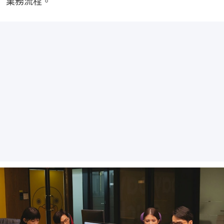
業務流程。