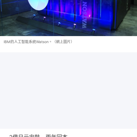
IBM的人工智能系統Watson。（網上圖片）