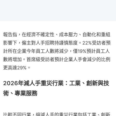
報告指，在經濟不確定性、成本壓力、自動化和重組
影響下，僱主對人手招聘持謹慎態度。22%受訪者預
計所在企業今年員工人數將減少，僅19%預計員工人
數將增加。首席級受訪者預計企業人手會減少的比例
更高達29%。
2026年減人手重災行業：工業、創新與技
術、專業服務
比較不同行業，縮減人手的重災行業包括工業、創新