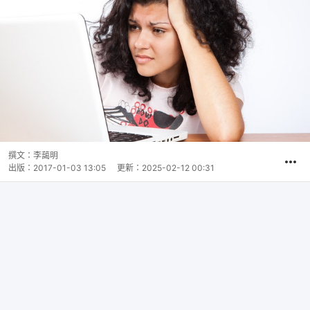
撰文：
李藹明
出版：
2017-01-03 13:05
更新：
2025-02-12 00:31