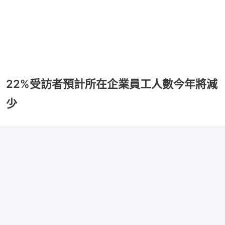
22%受訪者預計所在企業員工人數今年將減
少