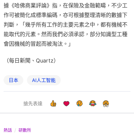
據《哈佛商業評論》指，在保險及金融範疇，不少工
作可被簡化成標準編碼，亦可根據整理清晰的數據下
判斷，「幾乎所有工作的主要元素之中，都有機械不
能取代的元素。然而我們必須承認，部分知識型工種
會因機械的冒起而被淘汰。」
（每日新聞、Quartz）
日本
AI人工智能
搶先表達
熱話
研數所