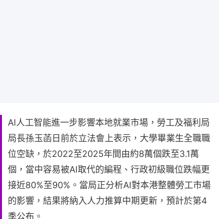
AI人工智能進一步影響本地就業市場，勞工及福利局
局長孫玉菡日前於立法會上表示，大學畢業生全職職
位空缺，於2022至2025年間由約8萬個跌至3.1萬
個，當中容易被AI取代的編程、行政初級職位跌幅更
接近80%至90%。當局正分析AI對本港整體勞工市場
的影響，結果將納入人力推算中期更新，預計於第4
季公布。