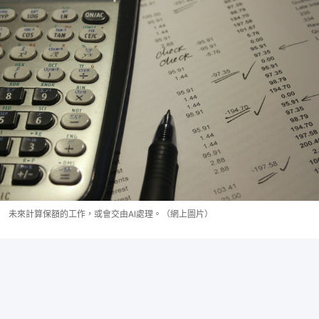
未來計算保額的工作，或會交由AI處理。（網上圖片）