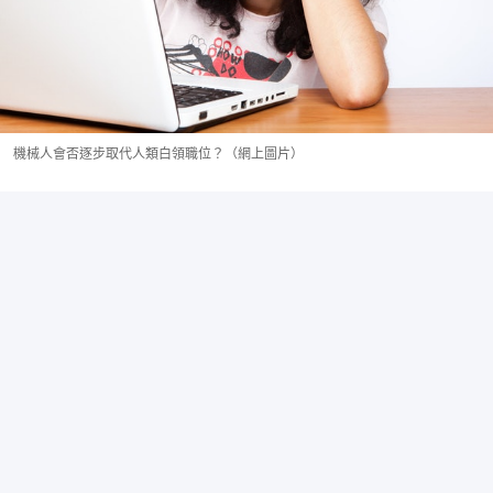
機械人會否逐步取代人類白領職位？（網上圖片）