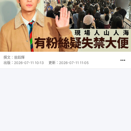
撰文：
翁鈺輝
出版：
2026-07-11 10:13
更新：
2026-07-11 11:05