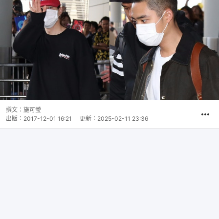
撰文：
施可瑩
出版：
2017-12-01 16:21
更新：
2025-02-11 23:36