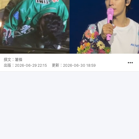
撰文：
薯條
出版：
2026-06-29 22:15
更新：
2026-06-30 18:59