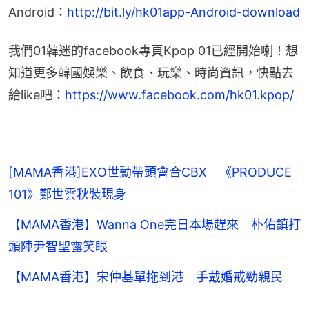
Android：
http://bit.ly/hk01app-Android-download
我們01韓迷的facebook專頁Kpop 01已經開始喇！想
知道更多韓國娛樂、飲食、玩樂、時尚資訊，快點去
給like吧：
https://www.facebook.com/hk01.kpop/
[MAMA香港]EXO世勳帶頭會合CBX 《PRODUCE
101》鄭世雲秋裝現身
【MAMA香港】Wanna One完日本場趕來 朴佑鎮打
頭陣尹智聖露笑眼
【MAMA香港】宋仲基單拖到港 手戴婚戒勁親民