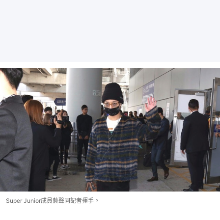
Super Junior成員藝聲同記者揮手。