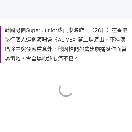
韓國男團Super Junior成員東海昨日（28日）在香港
舉行個人巡迴演唱會《ALIVE》第二場演出。不料演
唱途中突發嚴重意外，他因椎間盤舊患劇痛發作而當
場倒地，令全場粉絲心痛不已。