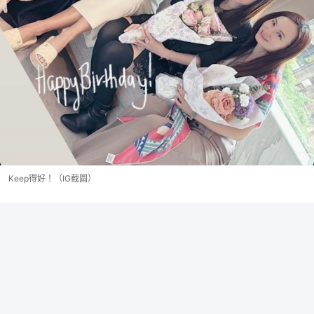
Keep得好！（IG截圖）