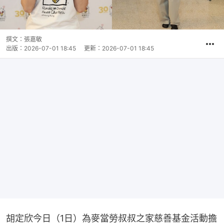
撰文：
張嘉敏
出版：
2026-07-01 18:45
更新：
2026-07-01 18:45
胡定欣今日（1日）為麥當勞叔叔之家慈善基金活動擔