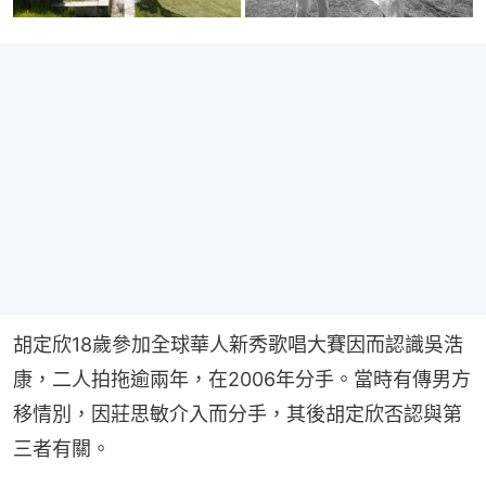
胡定欣18歲參加全球華人新秀歌唱大賽因而認識吳浩
康，二人拍拖逾兩年，在2006年分手。當時有傳男方
移情別，因莊思敏介入而分手，其後胡定欣否認與第
三者有關。