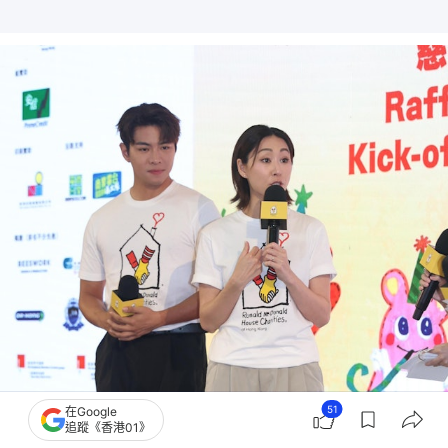
51
在Google
追蹤《香港01》