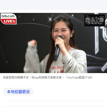
倪嘉雯唱功略嫌不足，但rap和跳舞方面都合格。（YouTube截圖/TVB）
本地綜藝節目