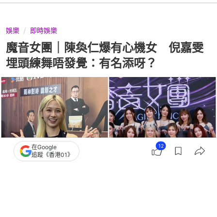
娛樂
即時娛樂
魔音女團｜陳奐仁爆有心機女 倪嘉雯
埋頭練舞唔發覺：有名添呀？
12
在Google
追蹤《香港01》
撰文：
林迅景
出版：
2026-04-25 22:15
更新：
2026-04-27 16:11