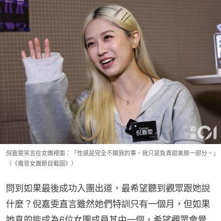
倪嘉雯笑言在女團裡面：「性感是完全不關我的事，我只是負責甜美那一部分。」
（《魔音女團節目截圖》）
問到如果最後成功入團出道，最希望聽到觀眾跟她說
什麼？倪嘉雯直言雖然她們特訓只有一個月，但如果
她真的能成為6位女團成員其中一個，希望觀眾會覺