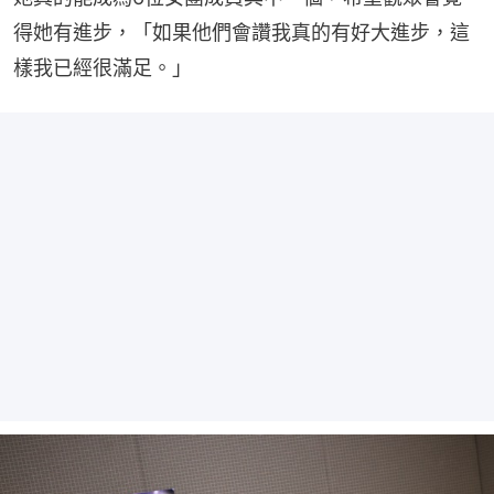
得她有進步，「如果他們會讚我真的有好大進步，這
樣我已經很滿足。」