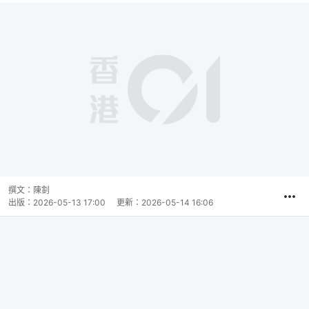
撰文：
陳釗
出版：
2026-05-13 17:00
更新：
2026-05-14 16:06