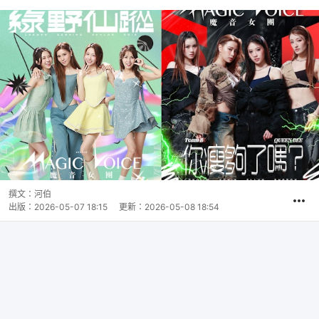
撰文：
河伯
出版：
2026-05-07 18:15
更新：
2026-05-08 18:54