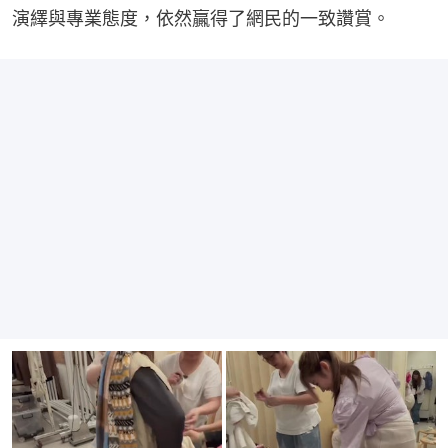
演繹與專業態度，依然贏得了網民的一致讚賞。