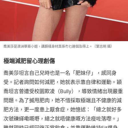
喬美莎是澳洲華裔小姐，講靚樣身材真係冇乜邊個及得上。（葉志明 攝）
極端減肥留心理創傷
喬美莎坦言自己兒時也是一名「肥妹仔」，感同身
受。記者詢問如何減肥，她就表示靠自律和運動。穎
喬坦言曾遭受校園欺凌（Bully），導致情緒出現嚴重
問題。為了搣甩肥肉，她不惜採取極端且不健康的減
肥方法，更一度患上厭食症，她憶述：「總之就好多
次虢礫緙嘞嘅嘢，總之就唔健康嘅方法瘦咗落嚟。」
雖然現時已經回復正常飲食，並靠運動維持Fit爆身