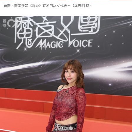
穎喬、喬美莎是《聲秀》有名的靚女代表。（葉志明 攝）