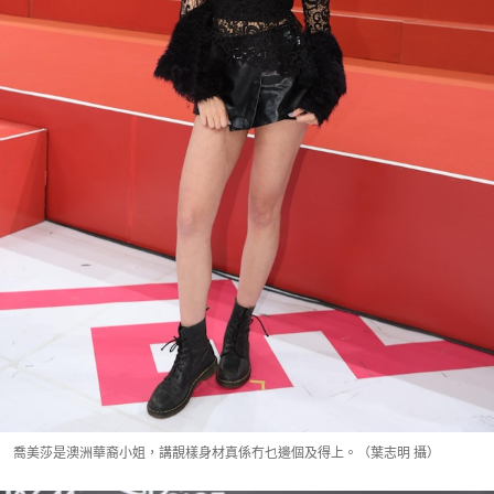
喬美莎是澳洲華裔小姐，講靚樣身材真係冇乜邊個及得上。（葉志明 攝）