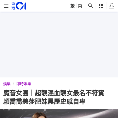
繁
|
简
娛樂
即時娛樂
魔音女團｜超靚混血靚女最名不符實
穎喬喬美莎肥妹黑歷史感自卑