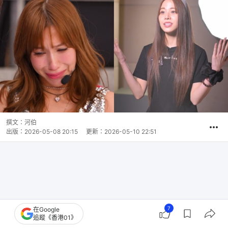
撰文：
河伯
出版：
2026-05-08 20:15
更新：
2026-05-10 22:51
7
在Google
追蹤《香港01》