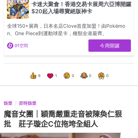
6
1
0
0
0
娛樂
即時娛樂
魔音女團｜穎喬嚴重走音被陳奐仁狠
批 莊子璇企C位拖垮全組人