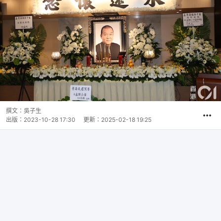
撰文：
吳子生
出版：
2023-10-28 17:30
更新：
2025-02-18 19:25