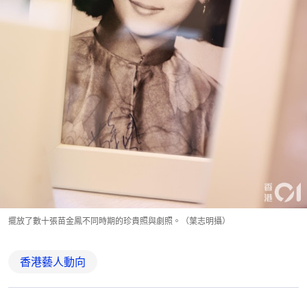
擺放了數十張苗金鳳不同時期的珍貴照與劇照。（葉志明攝）
香港藝人動向