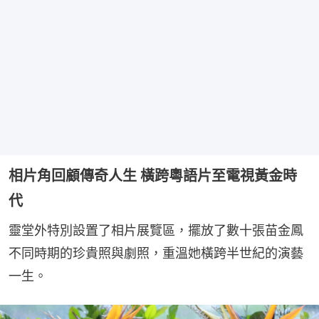
相片角回顧傳奇人生 橫跨粵語片至電視黃金時
代
靈堂外特別設置了相片展覽區，擺放了數十張苗金鳳
不同時期的珍貴照與劇照，重溫她橫跨半世紀的演藝
一生。