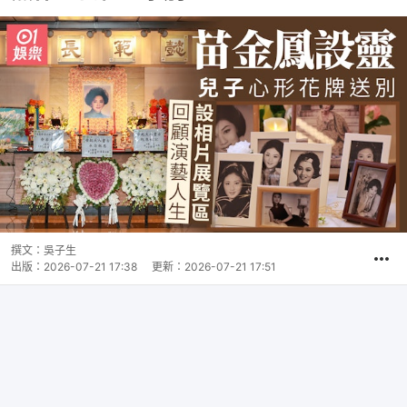
撰文：
吳子生
出版：
2026-07-21 17:38
更新：
2026-07-21 17:51