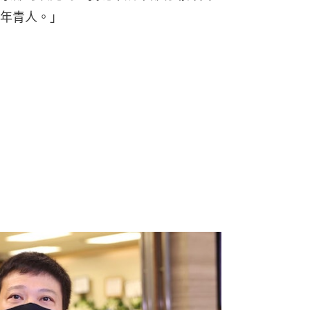
年青人。」