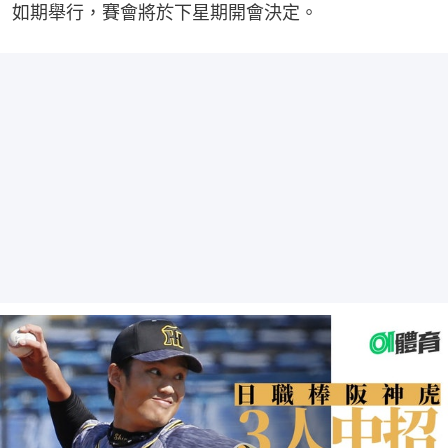
如期舉行，賽會將於下星期開會決定。