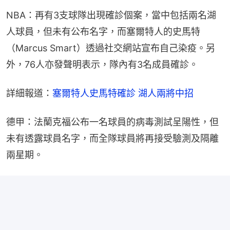
NBA：再有3支球隊出現確診個案，當中包括兩名湖
人球員，但未有公布名字，而塞爾特人的史馬特
（Marcus Smart）透過社交網站宣布自己染疫。另
外，76人亦發聲明表示，隊內有3名成員確診。
詳細報道：
塞爾特人史馬特確診 湖人兩將中招
德甲：法蘭克福公布一名球員的病毒測試呈陽性，但
未有透露球員名字，而全隊球員將再接受驗測及隔離
兩星期。