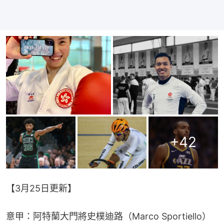
+
42
【3月25日更新】
意甲：阿特蘭大門將史樸迪路（Marco Sportiello）