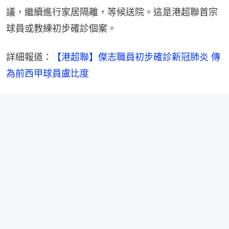
議，繼續進行家居隔離，等候送院。這是港超聯首宗
球員或教練初步確診個案。
詳細報道：
【港超聯】傑志職員初步確診新冠肺炎 傳
為前西甲球員盧比度