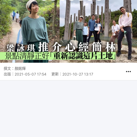
撰文：
顏銘輝
出版：
2021-05-07 17:54
更新：
2021-10-27 13:17