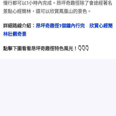
慢行都可以1小時內完成。昂坪奇趣徑除了會途經著名
景點心經簡林，還可以欣賞鳳凰山的景色。
詳細路線介紹：
昂坪奇趣徑1個鐘內行完　欣賞心經簡
林壯觀奇景
點擊下圖看看昂坪奇趣徑特色風光！👇👇👇