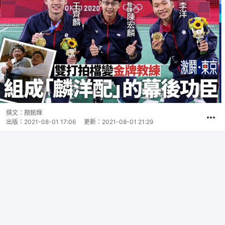
撰文：
顏銘輝
出版：
2021-08-01 17:06
更新：
2021-08-01 21:29