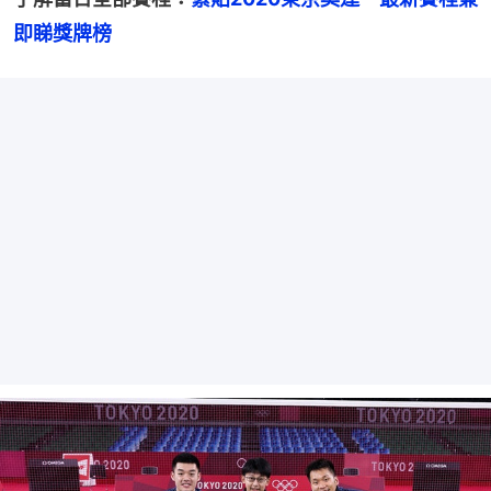
即睇獎牌榜