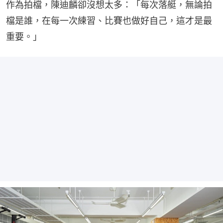
作為拍檔，陳迪麟卻沒想太多：「每次落艇，無論拍
檔是誰，在每一次練習、比賽也做好自己，這才是最
重要。」