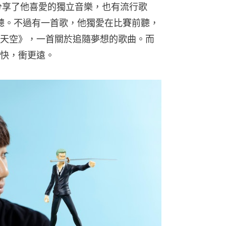
，分享了他喜愛的獨立音樂，也有流行歌
會聽。不過有一首歌，他獨愛在比賽前聽，
天空》，一首關於追隨夢想的歌曲。而
快，衝更遠。