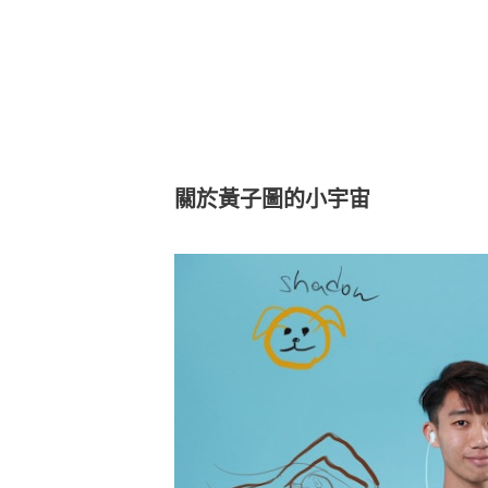
關於黃子圖的小宇宙