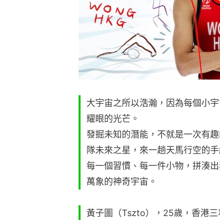
大宇宙之所以浩瀚，因為每個小宇
耀眼的光芒。
發掘未知的潛能，不就是一次有趣
隊未來之星，來一趟天馬行空的手
每一個習慣、每一件小物，拼湊出
萬象的神奇宇宙。
黃子圖（Tszto），25歲，香港