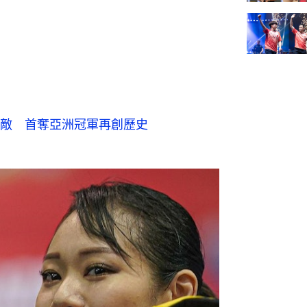
敵 首奪亞洲冠軍再創歷史