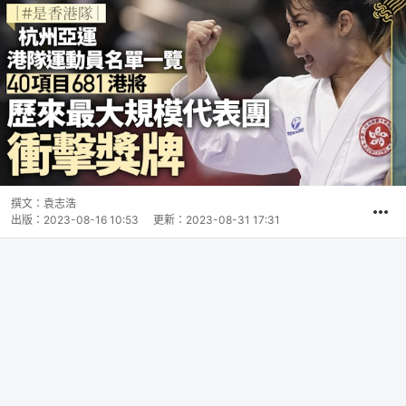
撰文：
袁志浩
出版：
2023-08-16 10:53
更新：
2023-08-31 17:31