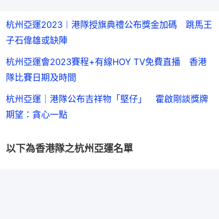
杭州亞運2023︱港隊授旗典禮公布獎金加碼 跳馬王
子石偉雄或缺陣
杭州亞運會2023賽程+有線HOY TV免費直播 香港
隊比賽日期及時間
杭州亞運｜港隊公布吉祥物「堅仔」 霍啟剛談獎牌
期望：貪心一點
以下為香港隊之杭州亞運名單