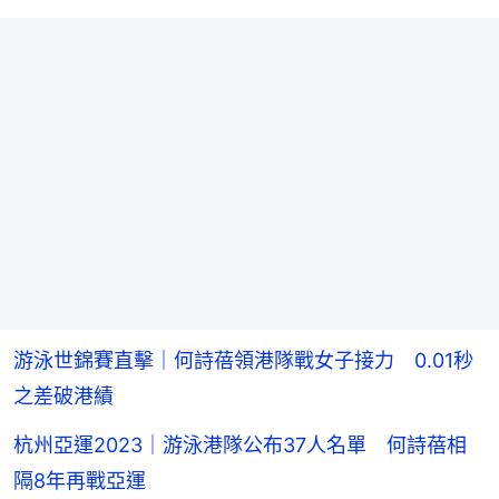
游泳世錦賽直擊｜何詩蓓領港隊戰女子接力 0.01秒
之差破港績
杭州亞運2023｜游泳港隊公布37人名單 何詩蓓相
隔8年再戰亞運