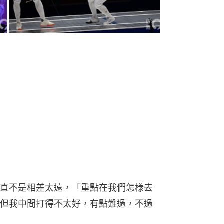
直不是相差太遠，「重點在我們怎樣去
但我中間打得不太好，有點難過，不過