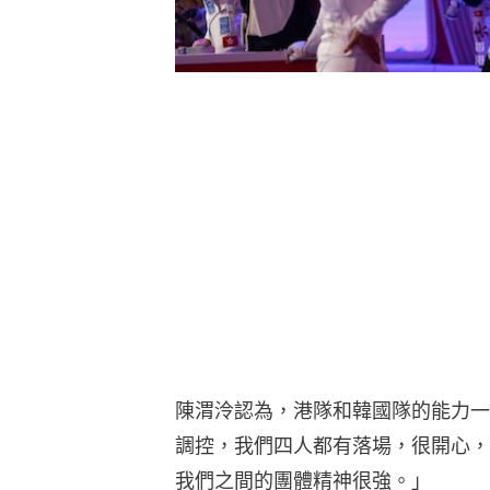
陳渭泠認為，港隊和韓國隊的能力一
調控，我們四人都有落場，很開心，
我們之間的團體精神很強。」