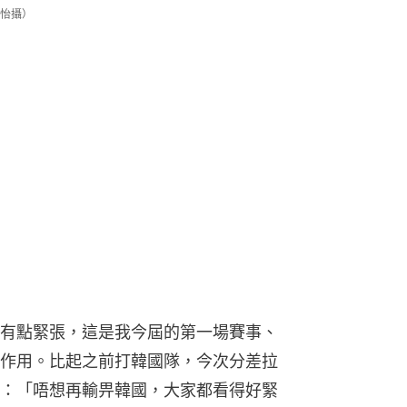
怡攝）
有點緊張，這是我今屆的第一場賽事、
作用。比起之前打韓國隊，今次分差拉
：「唔想再輸畀韓國，大家都看得好緊