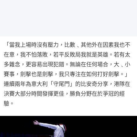
「當我上場時沒有壓力，比數﹑其他外在因素我也不
在意，我不怕落敗，若平反敗局我就是英雄。若有太
多雜念，更容易出現犯錯。無論在任何場合，大﹑小
賽事，劍擊也是劍擊，我只專注在如何打好劍擊。」
連續兩年為意大利「守尾門」的比安奇分享，港隊在
決賽大部分時間發揮更佳，勝負分野在於爭冠的經
驗。