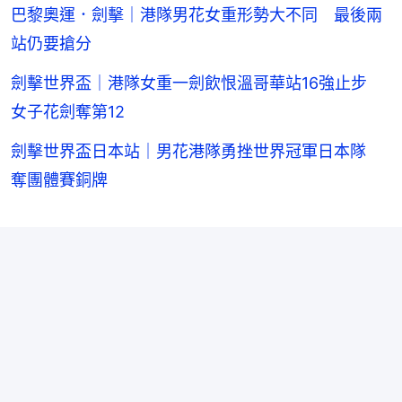
巴黎奧運．劍擊｜港隊男花女重形勢大不同 最後兩
站仍要搶分
劍擊世界盃｜港隊女重一劍飲恨溫哥華站16強止步
女子花劍奪第12
劍擊世界盃日本站｜男花港隊勇挫世界冠軍日本隊
奪團體賽銅牌