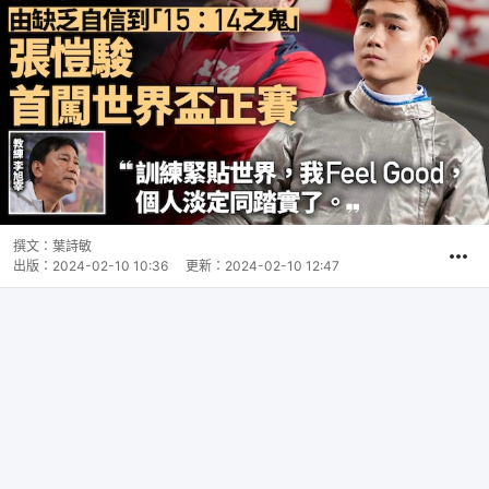
撰文：
葉詩敏
出版：
2024-02-10 10:36
更新：
2024-02-10 12:47