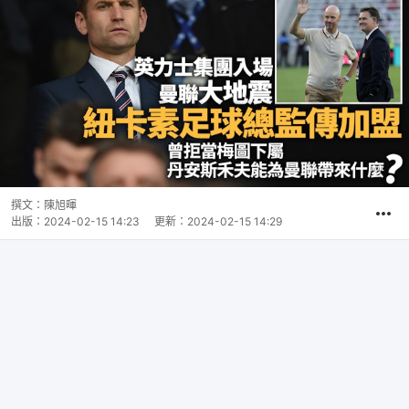
撰文：
陳旭暉
出版：
2024-02-15 14:23
更新：
2024-02-15 14:29