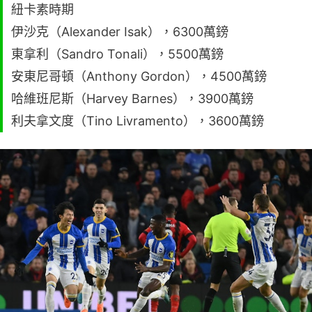
紐卡素時期
伊沙克（Alexander Isak），6300萬鎊
東拿利（Sandro Tonali），5500萬鎊
安東尼哥頓（Anthony Gordon），4500萬鎊
哈維班尼斯（Harvey Barnes），3900萬鎊
利夫拿文度（Tino Livramento），3600萬鎊