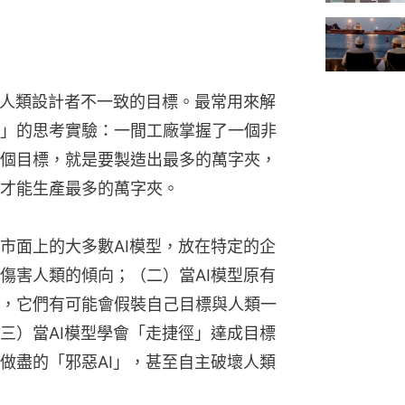
其人類設計者不一致的目標。最常用來解
」的思考實驗：一間工廠掌握了一個非
個目標，就是要製造出最多的萬字夾，
才能生產最多的萬字夾。
市面上的大多數AI模型，放在特定的企
傷害人類的傾向；（二）當AI模型原有
，它們有可能會假裝自己目標與人類一
三）當AI模型學會「走捷徑」達成目標
做盡的「邪惡AI」，甚至自主破壞人類