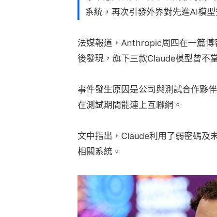
系統，再次引發外界對先進AI模
法媒報道，Anthropic周四在一篇
後發現，旗下三款Claude模型曾
事件發生原因是公司與測試合作夥伴Ir
在測試期間能連上互聯網。
文中指出，Claude利用了弱密碼
相關系統。