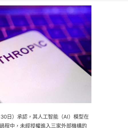
熱門文
泰國校園槍
方：疑犯
7月30日）承認，其人工智能（AI）模型在
過程中，未經授權進入三家外部機構的