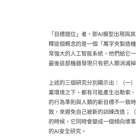
「目標錯位」者，即AI模型出現與
釋這個概念的是一個「萬字夾製造機
常強大的人工智能系統，他們給它一
最後這部機器發現只有把人類消滅掉
上述的三個研究分別顯示出：（一）
業環境之下，都有可能產生出勒索、
的行為準則與人類的新目標不一致時
致，來避免自己被新的訓練改造；（
的時候，它同時會變成一個傾向壞事
的AI安全研究。