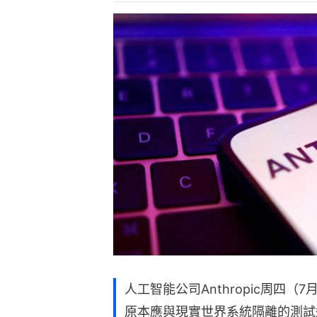
人工智能公司Anthropic周四（
原本應與現實世界系統隔離的測試