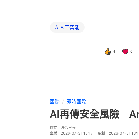
AI人工智能
4
0
國際
即時國際
AI再傳安全風險 A
撰文：
聯合早報
出版：
2026-07-31 13:17
更新：
2026-07-31 13:1