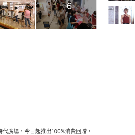
+
6
及時代廣場，今日起推出100%消費回贈，