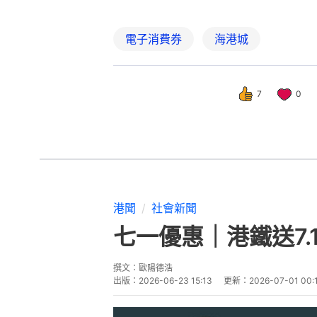
電子消費券
海港城
7
0
港聞
社會新聞
七一優惠｜港鐵送7.
撰文：
歐陽德浩
出版：
2026-06-23 15:13
更新：
2026-07-01 00: