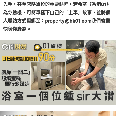
入手，甚至忽略單位的重要缺陷。若希望《香港01》
為你驗樓，可簡單寫下自己的「上車」故事，並將個
人聯絡方式電郵至：property@hk01.com我們會盡
快與你聯絡。