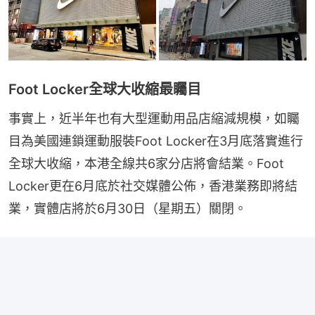
Foot Locker全球大收縮最矚目
事實上，近半年也有大型運動用品店縮減規模，如矚
目為美國連鎖運動服裝Foot Locker在3月底落實進行
全球大收縮，本港全線共6家分店將會結業。Foot 
Locker更在6月底於社交媒體公佈，香港業務即將結
業，實體店將於6月30日（星期五）關閉。