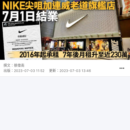
撰文：
蔡偉南
出版：
2023-07-03 11:52
更新：
2023-07-03 13:46