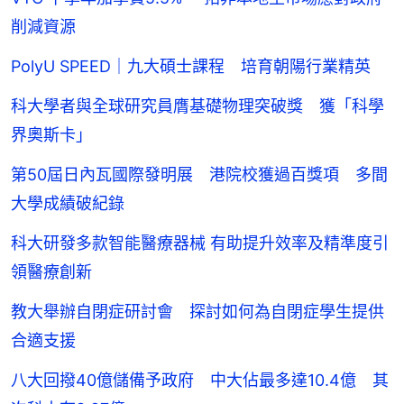
削減資源
PolyU SPEED｜九大碩士課程 培育朝陽行業精英
科大學者與全球研究員膺基礎物理突破獎 獲「科學
界奧斯卡」
第50屆日內瓦國際發明展 港院校獲過百獎項 多間
大學成績破紀錄
科大研發多款智能醫療器械 有助提升效率及精準度引
領醫療創新
教大舉辦自閉症研討會 探討如何為自閉症學生提供
合適支援
八大回撥40億儲備予政府 中大佔最多達10.4億 其