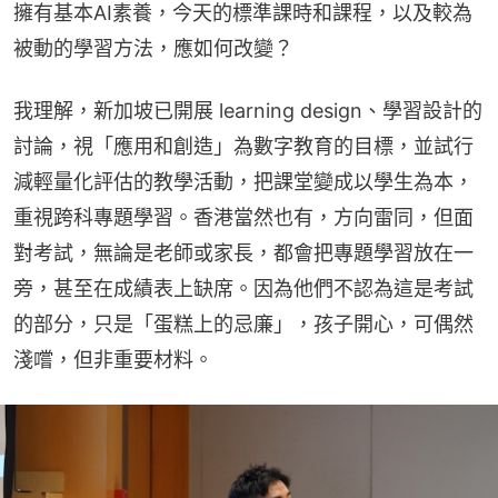
擁有基本AI素養，今天的標準課時和課程，以及較為
被動的學習方法，應如何改變？
我理解，新加坡已開展 learning design、學習設計的
討論，視「應用和創造」為數字教育的目標，並試行
減輕量化評估的教學活動，把課堂變成以學生為本，
重視跨科專題學習。香港當然也有，方向雷同，但面
對考試，無論是老師或家長，都會把專題學習放在一
旁，甚至在成績表上缺席。因為他們不認為這是考試
的部分，只是「蛋糕上的忌廉」，孩子開心，可偶然
淺嚐，但非重要材料。