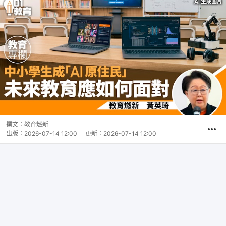
撰文：
教育燃新
出版：
2026-07-14 12:00
更新：
2026-07-14 12:00