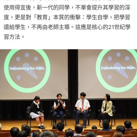
使用得宜後，新一代的同學，不單會提升其學習的深
度，更是對「教育」本質的衝擊：學生自學，把學習
還給學生，不再由老師主導。這應是核心的21世紀學
習方法。