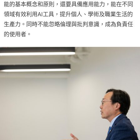
能的基本概念和原則，還要具備應用能力，能在不同
領域有效利用AI工具，提升個人、學術及職業生活的
生產力。同時不能忽略倫理與批判意識，成為負責任
的使用者。