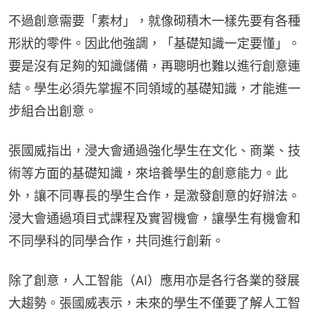
不過創意需要「素材」，就像砌積木一樣先要有各種
形狀的零件。因此他強調，「基礎知識一定要懂」。
要是沒有足夠的知識儲備，再聰明也難以進行創意連
結。學生必須先掌握不同領域的基礎知識，才能進一
步組合出創意。
張國威指出，浸大會通過強化學生在文化、商業、技
術等方面的基礎知識，來培養學生的創意能力。此
外，讓不同專長的學生合作，是激發創意的好辦法。
浸大會通過項目式課程及實習機會，讓學生有機會和
不同學科的同學合作，共同進行創新。
除了創意，人工智能（AI）應用亦是各行各業的發展
大趨勢。張國威表示，未來的學生不僅要了解人工智