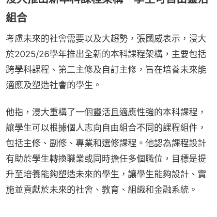
組合
考慮未來的社會需要以及大趨勢，張國威表示，浸大
於2025/26學年推出全新的本科課程架構，主要包括
跨學科課程、第二主修及自訂主修，旨在培養未來能
適應及塑造社會的學生。
他指，浸大重構了一個靈活且適應性強的本科課程，
讓學生可以根據個人志向自由組合不同的課程組件，
包括主修、副修、專業和選修課程。他認為課程設計
有助於學生轉換職業或同時擔任多個職位，目標是提
升至培養能夠塑造未來的學生，讓學生能夠設計、實
施並貢獻於未來的社會、教育、組織和金融系統。