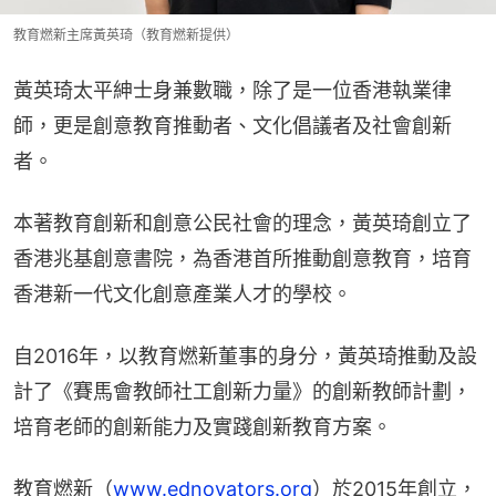
教育燃新主席黃英琦（教育燃新提供）
黃英琦太平紳士身兼數職，除了是一位香港執業律
師，更是創意教育推動者、文化倡議者及社會創新
者。
本著教育創新和創意公民社會的理念，黃英琦創立了
香港兆基創意書院，為香港首所推動創意教育，培育
香港新一代文化創意產業人才的學校。
自2016年，以教育燃新董事的身分，黃英琦推動及設
計了《賽馬會教師社工創新力量》的創新教師計劃，
培育老師的創新能力及實踐創新教育方案。
教育燃新（
www.ednovators.org
）於2015年創立，