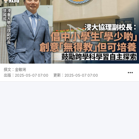
撰文：
金敏琍
出版：
2025-05-07 07:00
更新：
2025-05-07 07:00