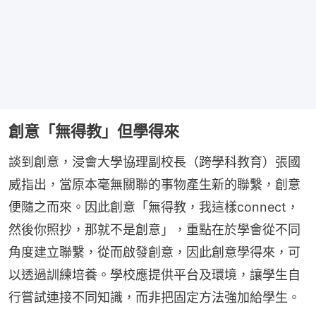
創意「無得教」但學得來
談到創意，浸會大學協理副校長（跨學科教育）張國
威指出，當原本毫無關聯的事物產生新的聯繫，創意
便隨之而來。因此創意「無得教，我這樣connect，
然後你照抄，那就不是創意」，重點在於學會從不同
角度建立聯繫，從而啟發創意，因此創意學得來，可
以透過訓練培養。學校應提供平台及環境，讓學生自
行嘗試連接不同知識，而非把固定方法強加給學生。