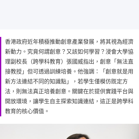
香港政府近年積極推動創意產業發展，將其視為經濟
新動力。究竟何謂創意？又該如何學習？浸會大學協
理副校長（跨學科教育）張國威指出，創意「無法直
接教授」但可透過訓練培養。他強調：「創意就是用
新方法連結不同的知識點」，若學生僅模仿既定方
法，則無法真正培養創意。關鍵在於提供實踐平台與
開放環境，讓學生自主探索知識連結，這正是跨學科
教育的核心價值。