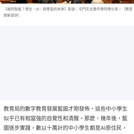
《誰的智能？學生、AI、與學習的未來》對談：屯門天主教中學同學分享。（教育
燃新提供）
教育局的數字教育發展藍圖才剛發佈，這些中小學生
似乎已有相當強的自覺性和清醒。那麼，幾年後，藍
圖逐步實踐，數以十萬計的中小學生都是AI原住民，