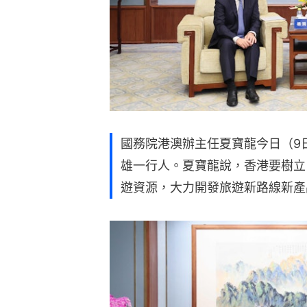
國務院港澳辦主任夏寶龍今日（9
雄一行人。夏寶龍說，香港要樹立
遊資源，大力開發旅遊新路線新產