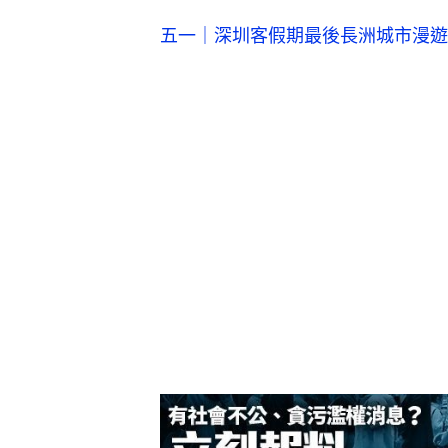
五一｜深圳客假期最後長洲城市漫遊