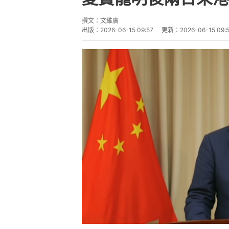
撰文：
文維廣
出版：
2026-06-15 09:57
更新：
2026-06-15 09: