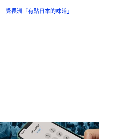
 覺長洲「有點日本的味道」