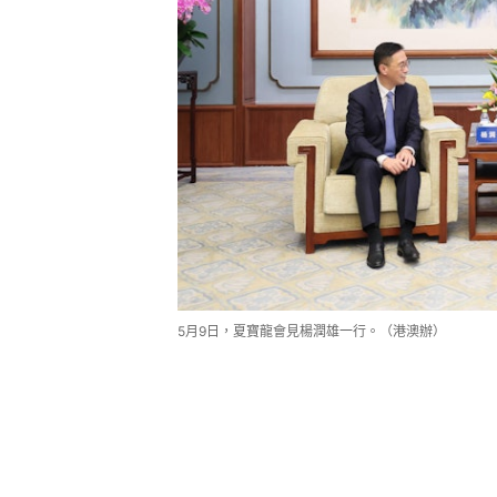
5月9日，夏寶龍會見楊潤雄一行。（港澳辦）