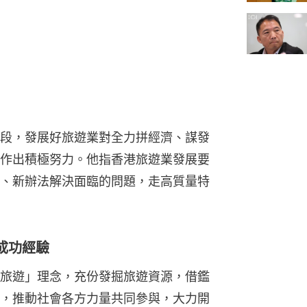
段，發展好旅遊業對全力拼經濟、謀發
作出積極努力。他指香港旅遊業發展要
、新辦法解決面臨的問題，走高質量特
成功經驗
旅遊」理念，充份發掘旅遊資源，借鑑
，推動社會各方力量共同參與，大力開