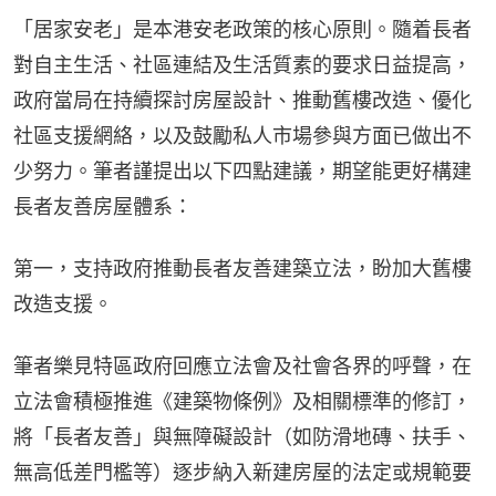
「居家安老」是本港安老政策的核心原則。隨着長者
對自主生活、社區連結及生活質素的要求日益提高，
政府當局在持續探討房屋設計、推動舊樓改造、優化
社區支援網絡，以及鼓勵私人市場參與方面已做出不
少努力。筆者謹提出以下四點建議，期望能更好構建
長者友善房屋體系：
第一，支持政府推動長者友善建築立法，盼加大舊樓
改造支援。
筆者樂見特區政府回應立法會及社會各界的呼聲，在
立法會積極推進《建築物條例》及相關標準的修訂，
將「長者友善」與無障礙設計（如防滑地磚、扶手、
無高低差門檻等）逐步納入新建房屋的法定或規範要