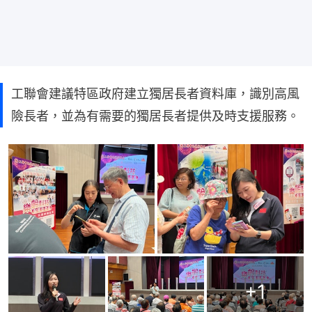
工聯會建議特區政府建立獨居長者資料庫，識別高風
險長者，並為有需要的獨居長者提供及時支援服務。
+
1