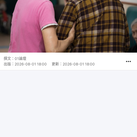
撰文：
01論壇
出版：
2026-08-01 18:00
更新：
2026-08-01 18:00