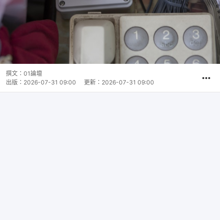
撰文：
01論壇
出版：
2026-07-31 09:00
更新：
2026-07-31 09:00