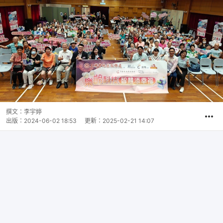
撰文：
李宇婷
出版：
2024-06-02 18:53
更新：
2025-02-21 14:07