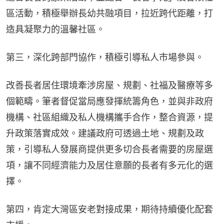
區活動，積極舉辦長幼共融項目，拉近跨代距離，打
造具凝聚力的溫馨社區。
第三，深化跨部門協作，積極引導私人市場參與。
改善長者居住環境牽涉房屋、規劃、社福及醫療等多
個範疇。筆者督促當局應發揮統籌角色，並與非政府
機構、社區組織及私人機構攜手合作，整合資源，提
升政策落實成效。建議政府可透過土地、規劃及政
策，引導私人發展商提供更多切合長者需要的房屋選
項，讓不同經濟能力及居住意願的長者有多元化的選
擇。
第四，肯定大灣區安老對接成果，期待持續優化配套