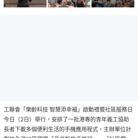
工聯會「樂齡科技 智慧添幸福」啟動禮暨社區服務日
今日（2日）舉行，安排了一批港專的青年義工協助
長者下載多個便利生活的手機應用程式，主辦單位計