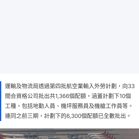
運輸及物流局透過第四批航空業輸入外勞計劃，向33
間合資格公司批出共1,366個配額，涵蓋計劃下10個
工種，包括地勤人員、機坪服務員及機艙工作員等。
連同之前三期，計劃下的6,300個配額已全數批出。