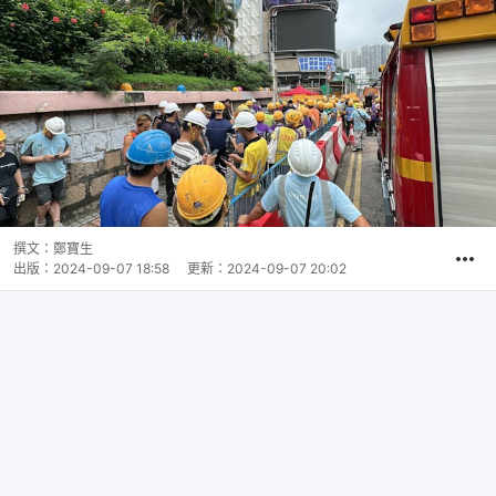
撰文：
鄭寶生
出版：
2024-09-07 18:58
更新：
2024-09-07 20:02