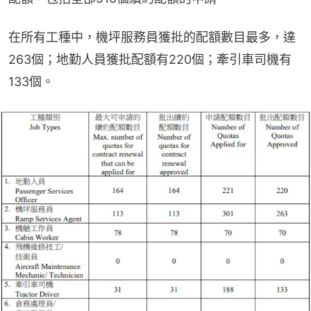
在所有工種中，機坪服務員獲批的配額數目最多，達
263個；地勤人員獲批配額有220個；牽引車司機有
133個。