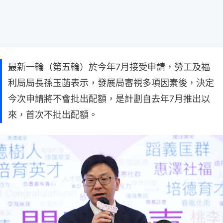
最新一輪（第五輪）於今年7月接受申請，勞工及福
利局局長孫玉菡表示，發展局審視多項因素後，決定
今次申請將不會批出配額，是計劃自去年7月推出以
來，首次不批出配額。