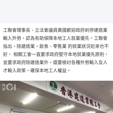
工聯會理事長、立法會議員黃國歡迎政府剎停建造業
輸入外勞，認為有助保障本地工人就業優先。工聯會
指出，除建造業，飲食、零售業 的就業狀況近來也不
好， 相關工會一直要求政府堅守本地就業優先原則，
並要求政府除建造業外，還要檢討各種外勞輸入及人
才輸入政策，確保本地工人權益。