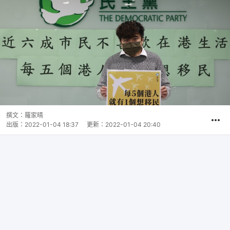
撰文：
羅家晴
出版：
2022-01-04 18:37
更新：
2022-01-04 20:40