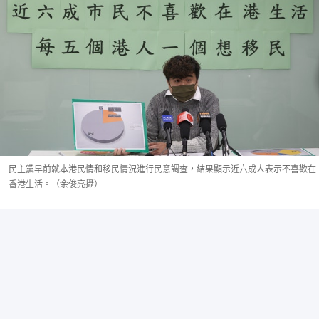
民主黨早前就本港民情和移民情況進行民意調查，結果顯示近六成人表示不喜歡在
香港生活。（余俊亮攝）