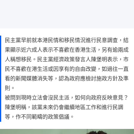
民主黨早前就本港民情和移民情況進行民意調查，結
果顯示近六成人表示不喜歡在香港生活，另有逾兩成
人稱想移民。民主黨經濟政策發言人陳堡明表示，市
民不喜歡在港生活或因享有的自由改變，如過往一直
看的新聞媒體消失等，認為政府應檢討施政方針及準
則。
被問到現時立法會沒民主派，如何向政府反映意見？
陳堡明稱，該黨未來仍會繼續地區工作和進行民調
等，作不同範疇的政策倡議。