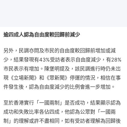
逾四成人認為自由度較回歸前減少
另外，民調亦問及市民的自由度較回歸前增加或減
少，結果發現有43%受訪者表示自由度減少，有28%
市民表示有增加。陳堡明提及，該民調進行時仍未岀
現《立場新聞》和《眾新聞》停運的情況，相信在事
件發生後，認為自由度減少的比例會進一步增加。
至於香港實行「一國兩制」是否成功，結果顯示認為
成功和失敗比率各佔四成，他認為公眾對「一國兩
制」的理解或許不盡相同，如有受訪者理解為回歸後