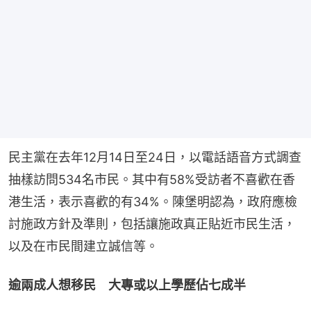
民主黨在去年12月14日至24日，以電話語音方式調查
抽樣訪問534名市民。其中有58%受訪者不喜歡在香
港生活，表示喜歡的有34%。陳堡明認為，政府應檢
討施政方針及準則，包括讓施政真正貼近市民生活，
以及在市民間建立誠信等。
逾兩成人想移民　大專或以上學歷佔七成半