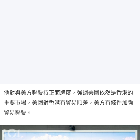
他對與美方聯繫持正面態度，強調美國依然是香港的
重要市場，美國對香港有貿易順差，美方有條件加強
貿易聯繫。