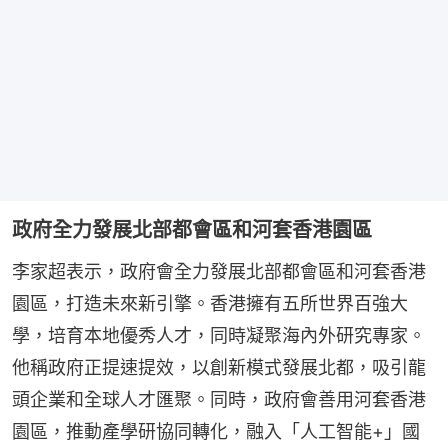
政府全力發展北部都會區和河套香港園區
李家超表示，政府會全力發展北部都會區和河套香港
園區，打造未來新引擎。香港擁有五所世界百強大
學，培育本地優秀人才，同時凝聚海內外研究專家。
他稱政府正提速提效，以創新模式發展北都，吸引龍
頭企業和全球人才匯聚。同時，政府會善用河套香港
園區，推動產學研協同轉化，融入「人工智能+」國