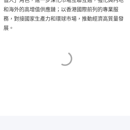
值人」角色，進一步深化市場互聯互通，強化與內地
和海外的高增值供應鏈；以香港國際前列的專業服
務，對接國家生產力和環球市場，推動經濟高質量發
展。