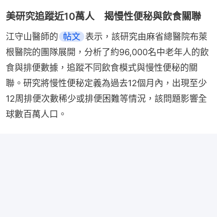
美研究追蹤近10萬人 揭慢性便秘與飲食關聯
江守山醫師的
帖文
表示，該研究由麻省總醫院布萊
根醫院的團隊展開，分析了約96,000名中老年人的飲
食與排便數據，追蹤不同飲食模式與慢性便秘的關
聯。研究將慢性便秘定義為過去12個月內，出現至少
12周排便次數稀少或排便困難等情況，該問題影響全
球數百萬人口。