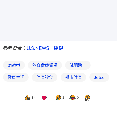
參考資金：
U.S.NEWS
／
康健
01教煮
飲食健康資訊
減肥貼士
健康生活
健康飲食
都市健康
Jetso
34
1
2
0
1