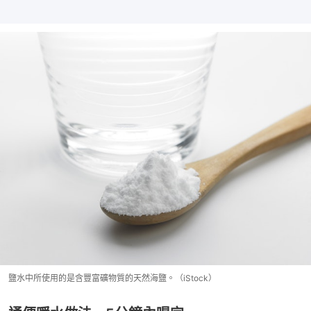
鹽水中所使用的是含豐富礦物質的天然海鹽。（iStock）