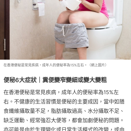
在香港便秘是常見疾病，成年人的便秘率為15%左右。（網上圖片）
便秘6大症狀｜糞便變窄變細或變大變粗
在香港便秘是常見疾病，成年人的便秘率為15%左
右。不健康的生活習慣是便秘的主要成因，當中如膳
食纖維攝取量不足，脂肪攝取過高、水分攝取不足、
缺乏運動、經常強忍大便等，都會加劇便秘的問題。
亦可能是由於生理變化或日常生活模式的改變，或由