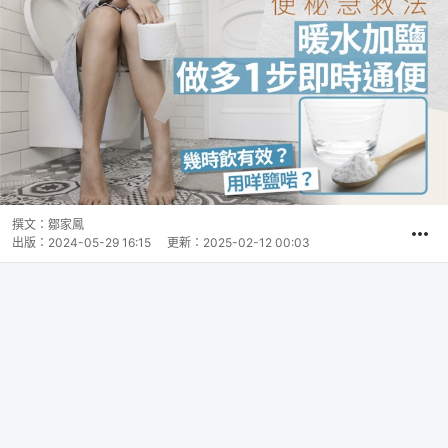
撰文：
鄒家鳳
出版：
2024-05-29 16:15
更新：
2025-02-12 00:03