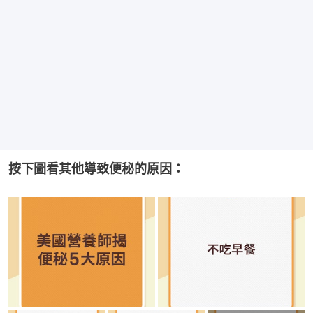
按下圖看其他導致便秘的原因：