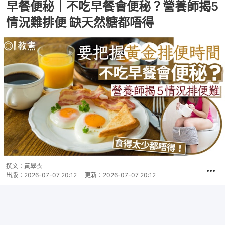
早餐便秘｜不吃早餐會便秘？營養師揭5
情況難排便 缺天然糖都唔得
撰文：
黃翠衣
出版：
2026-07-07 20:12
更新：
2026-07-07 20:12