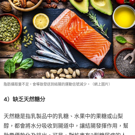
脂肪攝取量不足，會導致發送到結腸的運動信號減少。（網上圖片）
4）缺乏天然糖分
天然糖是指乳製品中的乳糖、水果中的果糖或山梨
醇，都會將水分吸收到腸道中，讓結腸發揮作用，幫