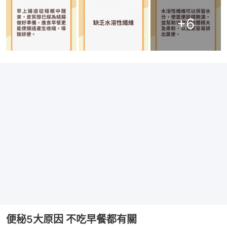
+
6
便秘5大原因 不吃早餐都有關