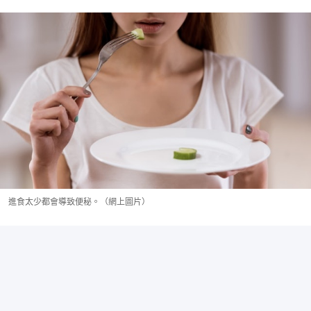
進食太少都會導致便秘。（網上圖片）